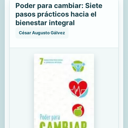
Poder para cambiar: Siete
pasos prácticos hacia el
bienestar integral
César Augusto Gálvez