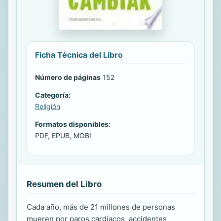
Ficha Técnica del Libro
Número de páginas
152
Categoría:
Religión
Formatos disponibles:
PDF, EPUB, MOBI
Resumen del Libro
Cada año, más de 21 millones de personas
mueren por paros cardíacos, accidentes