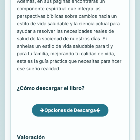
Además, en sus páginas encontrarás un
componente espiritual que integra las
perspectivas bíblicas sobre cambios hacia un
estilo de vida saludable y la ciencia actual para
ayudar a resolver las necesidades reales de
salud de la sociedad de nuestros días. Si
anhelas un estilo de vida saludable para ti y
para tu familia, mejorando tu calidad de vida,
esta es la guía práctica que necesitas para hcer
ese sueño realidad.
¿Cómo descargar el libro?
Opciones de Descarga
Valoración