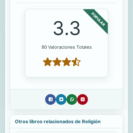
POPULAR
3.3
80 Valoraciones Totales
Otros libros relacionados de Religión