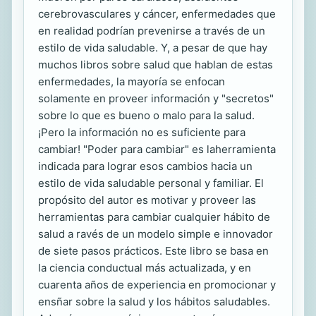
cerebrovasculares y cáncer, enfermedades que
en realidad podrían prevenirse a través de un
estilo de vida saludable. Y, a pesar de que hay
muchos libros sobre salud que hablan de estas
enfermedades, la mayoría se enfocan
solamente en proveer información y "secretos"
sobre lo que es bueno o malo para la salud.
¡Pero la información no es suficiente para
cambiar! "Poder para cambiar" es laherramienta
indicada para lograr esos cambios hacia un
estilo de vida saludable personal y familiar. El
propósito del autor es motivar y proveer las
herramientas para cambiar cualquier hábito de
salud a ravés de un modelo simple e innovador
de siete pasos prácticos. Este libro se basa en
la ciencia conductual más actualizada, y en
cuarenta años de experiencia en promocionar y
ensñar sobre la salud y los hábitos saludables.