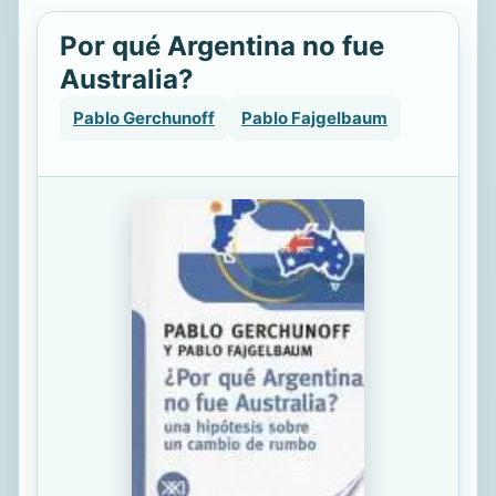
Por qué Argentina no fue
Australia?
Pablo Gerchunoff
Pablo Fajgelbaum