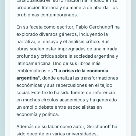
Esta dualidad en su formación ha influido en su
producción literaria y su manera de abordar los
problemas contemporáneos.
En su faceta como escritor, Pablo Gerchunoff ha
explorado diversos géneros, incluyendo la
narrativa, el ensayo y el análisis crítico. Sus
obras suelen estar impregnadas de una mirada
profunda y crítica sobre la sociedad argentina y
latinoamericana. Uno de sus libros más
emblemáticos es
"La crisis de la economía
argentina"
, donde analiza las transformaciones
económicas y sus repercusiones en el tejido
social. Este texto ha sido fuente de referencia
en muchos círculos académicos y ha generado
un amplio debate entre especialistas en
economía y política.
Además de su labor como autor, Gerchunoff ha
sido docente en varias universidades,