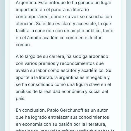
Argentina. Este enfoque le ha ganado un lugar
importante en el panorama literario
contemporáneo, donde su voz se escucha con
atención. Su estilo es claro y accesible, lo que
facilita la conexión con un amplio público, tanto
en el ámbito académico como en el lector
común.
A lo largo de su carrera, ha sido galardonado
con varios premios y reconocimientos que
avalan su labor como escritor y académico. Su
aporte a la literatura argentina es innegable y
se ha consolidado como una figura clave en el
análisis de la realidad económica y social del
país.
En conclusión, Pablo Gerchunoff es un autor
que ha logrado entrelazar sus conocimientos
en economía con su pasión por la literatura,