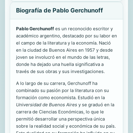
Biografía de Pablo Gerchunoff
Pablo Gerchunoff
es un reconocido escritor y
académico argentino, destacado por su labor en
el campo de la literatura y la economía. Nació
en la ciudad de Buenos Aires en 1957 y desde
joven se involucró en el mundo de las letras,
donde ha dejado una huella significativa a
través de sus obras y sus investigaciones.
A lo largo de su carrera, Gerchunoff ha
combinado su pasión por la literatura con su
formación como economista. Estudió en la
Universidad de Buenos Aires
y se graduó en la
carrera de Ciencias Económicas, lo que le
permitió desarrollar una perspectiva única
sobre la realidad social y económica de su país.