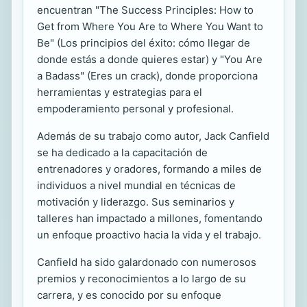
encuentran "The Success Principles: How to
Get from Where You Are to Where You Want to
Be" (Los principios del éxito: cómo llegar de
donde estás a donde quieres estar) y "You Are
a Badass" (Eres un crack), donde proporciona
herramientas y estrategias para el
empoderamiento personal y profesional.
Además de su trabajo como autor, Jack Canfield
se ha dedicado a la capacitación de
entrenadores y oradores, formando a miles de
individuos a nivel mundial en técnicas de
motivación y liderazgo. Sus seminarios y
talleres han impactado a millones, fomentando
un enfoque proactivo hacia la vida y el trabajo.
Canfield ha sido galardonado con numerosos
premios y reconocimientos a lo largo de su
carrera, y es conocido por su enfoque