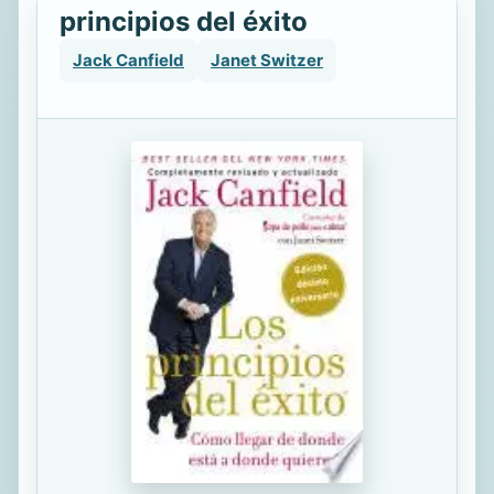
principios del éxito
Jack Canfield
Janet Switzer