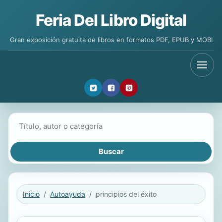
Feria Del Libro Digital
Gran exposición gratuita de libros en formatos PDF, EPUB y MOBI
Buscar libros
Inicio
Autoayuda
principios del éxito