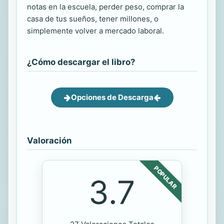
notas en la escuela, perder peso, comprar la
casa de tus sueños, tener millones, o
simplemente volver a mercado laboral.
¿Cómo descargar el libro?
Opciones de Descarga
Valoración
POPULAR
3.7