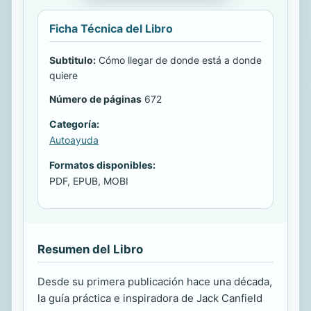
Ficha Técnica del Libro
Subtitulo:
Cómo llegar de donde está a donde
quiere
Número de páginas
672
Categoría:
Autoayuda
Formatos disponibles:
PDF, EPUB, MOBI
Resumen del Libro
Desde su primera publicación hace una década,
la guía práctica e inspiradora de Jack Canfield