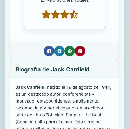
27 Valoraciones Totales
Biografía de Jack Canfield
Jack Canfield
, nacido el 19 de agosto de 1944,
es un destacado autor, conferencista y
motivador estadounidense, ampliamente
reconocido por ser el coautor de la exitosa
serie de libros "Chicken Soup for the Soul"
(Sopa de pollo para el alma). Esta serie ha
vendido millones de copias en todo el mundo y