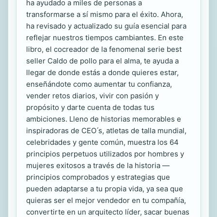
ha ayudado a miles de personas a
transformarse a sí mismo para el éxito. Ahora,
ha revisado y actualizado su guía esencial para
reflejar nuestros tiempos cambiantes. En este
libro, el cocreador de la fenomenal serie best
seller Caldo de pollo para el alma, te ayuda a
llegar de donde estás a donde quieres estar,
enseñándote como aumentar tu confianza,
vender retos diarios, vivir con pasión y
propósito y darte cuenta de todas tus
ambiciones. Lleno de historias memorables e
inspiradoras de CEO ́s, atletas de talla mundial,
celebridades y gente común, muestra los 64
principios perpetuos utilizados por hombres y
mujeres exitosos a través de la historia —
principios comprobados y estrategias que
pueden adaptarse a tu propia vida, ya sea que
quieras ser el mejor vendedor en tu compañía,
convertirte en un arquitecto líder, sacar buenas