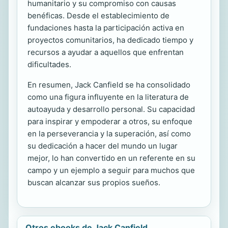
humanitario y su compromiso con causas
benéficas. Desde el establecimiento de
fundaciones hasta la participación activa en
proyectos comunitarios, ha dedicado tiempo y
recursos a ayudar a aquellos que enfrentan
dificultades.
En resumen, Jack Canfield se ha consolidado
como una figura influyente en la literatura de
autoayuda y desarrollo personal. Su capacidad
para inspirar y empoderar a otros, su enfoque
en la perseverancia y la superación, así como
su dedicación a hacer del mundo un lugar
mejor, lo han convertido en un referente en su
campo y un ejemplo a seguir para muchos que
buscan alcanzar sus propios sueños.
Otros ebooks de Jack Canfield