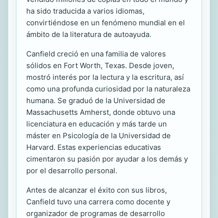
ha sido traducida a varios idiomas,
convirtiéndose en un fenómeno mundial en el
ámbito de la literatura de autoayuda.
Canfield creció en una familia de valores
sólidos en Fort Worth, Texas. Desde joven,
mostró interés por la lectura y la escritura, así
como una profunda curiosidad por la naturaleza
humana. Se graduó de la Universidad de
Massachusetts Amherst, donde obtuvo una
licenciatura en educación y más tarde un
máster en Psicología de la Universidad de
Harvard. Estas experiencias educativas
cimentaron su pasión por ayudar a los demás y
por el desarrollo personal.
Antes de alcanzar el éxito con sus libros,
Canfield tuvo una carrera como docente y
organizador de programas de desarrollo