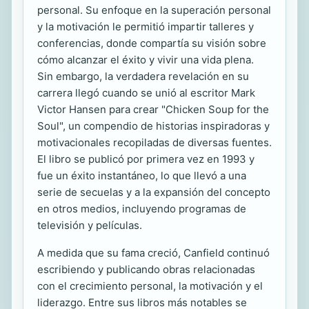
personal. Su enfoque en la superación personal
y la motivación le permitió impartir talleres y
conferencias, donde compartía su visión sobre
cómo alcanzar el éxito y vivir una vida plena.
Sin embargo, la verdadera revelación en su
carrera llegó cuando se unió al escritor Mark
Victor Hansen para crear "Chicken Soup for the
Soul", un compendio de historias inspiradoras y
motivacionales recopiladas de diversas fuentes.
El libro se publicó por primera vez en 1993 y
fue un éxito instantáneo, lo que llevó a una
serie de secuelas y a la expansión del concepto
en otros medios, incluyendo programas de
televisión y películas.
A medida que su fama creció, Canfield continuó
escribiendo y publicando obras relacionadas
con el crecimiento personal, la motivación y el
liderazgo. Entre sus libros más notables se