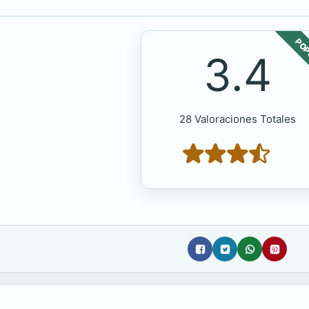
POP
3.4
28 Valoraciones Totales