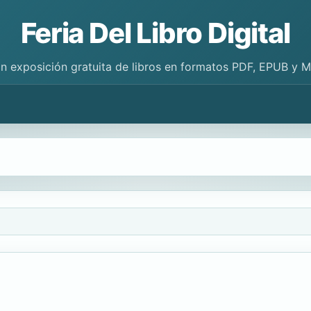
Feria Del Libro Digital
n exposición gratuita de libros en formatos PDF, EPUB y 