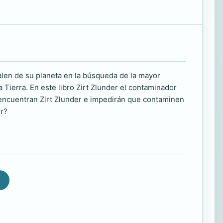
alen de su planeta en la búsqueda de la mayor
 Tierra. En este libro Zirt Zlunder el contaminador
encuentran Zirt Zlunder e impedirán que contaminen
or?