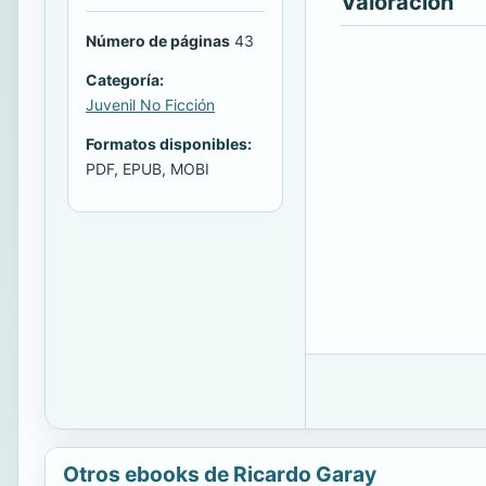
Valoración
Número de páginas
43
Categoría:
Juvenil No Ficción
Formatos disponibles:
PDF, EPUB, MOBI
Otros ebooks de Ricardo Garay