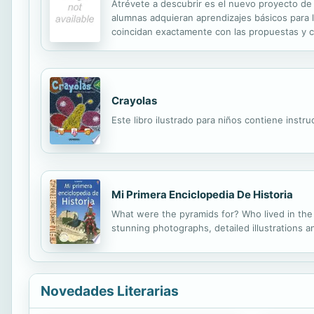
Atrévete a descubrir es el nuevo proyecto de
alumnas adquieran aprendizajes básicos para l
coincidan exactamente con las propuestas y 
Crayolas
Este libro ilustrado para niños contiene instr
Mi Primera Enciclopedia De Historia
What were the pyramids for? Who lived in the 
stunning photographs, detailed illustrations 
Novedades Literarias