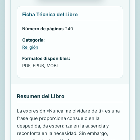
Ficha Técnica del Libro
Número de páginas
240
Categoría:
Religión
Formatos disponibles:
PDF, EPUB, MOBI
Resumen del Libro
La expresión «Nunca me olvidaré de ti» es una
frase que proporciona consuelo en la
despedida, da esperanza en la ausencia y
reconforta en la necesidad. Sin embargo,