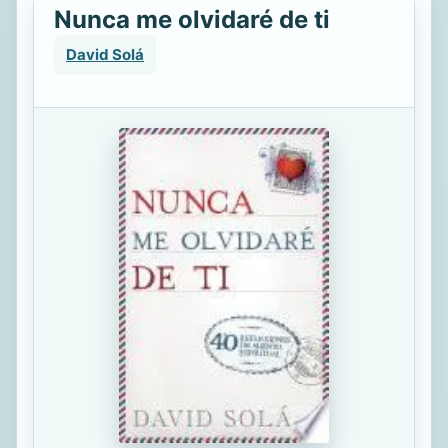
Nunca me olvidaré de ti
David Solá