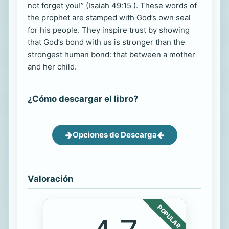
not forget you!” (Isaiah 49:15 ). These words of
the prophet are stamped with God’s own seal
for his people. They inspire trust by showing
that God’s bond with us is stronger than the
strongest human bond: that between a mother
and her child.
¿Cómo descargar el libro?
Opciones de Descarga
Valoración
POPULAR