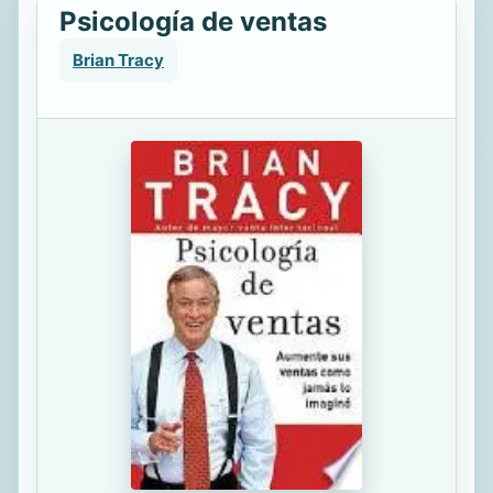
Psicología de ventas
Brian Tracy