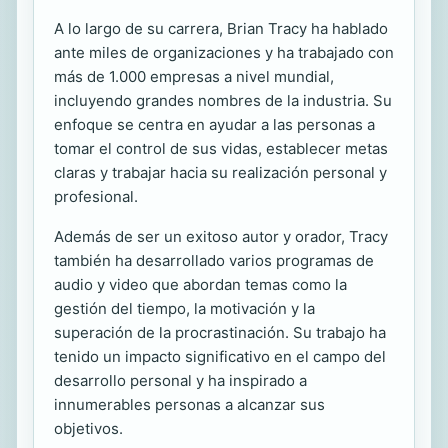
A lo largo de su carrera, Brian Tracy ha hablado
ante miles de organizaciones y ha trabajado con
más de 1.000 empresas a nivel mundial,
incluyendo grandes nombres de la industria. Su
enfoque se centra en ayudar a las personas a
tomar el control de sus vidas, establecer metas
claras y trabajar hacia su realización personal y
profesional.
Además de ser un exitoso autor y orador, Tracy
también ha desarrollado varios programas de
audio y video que abordan temas como la
gestión del tiempo, la motivación y la
superación de la procrastinación. Su trabajo ha
tenido un impacto significativo en el campo del
desarrollo personal y ha inspirado a
innumerables personas a alcanzar sus
objetivos.