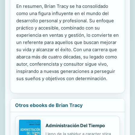
En resumen, Brian Tracy se ha consolidado
como una figura influyente en el mundo del
desarrollo personal y profesional. Su enfoque
práctico y accesible, combinado con su
experiencia en ventas y gestión, lo convierte en
un referente para aquellos que buscan mejorar
su vida y alcanzar el éxito. Con una carrera que
abarca más de cuatro décadas, su legado como
autor, conferencista y consultor sigue vivo,
inspirando a nuevas generaciones a perseguir
sus sueños y objetivos con determinación.
Otros ebooks de Brian Tracy
Administración Del Tiempo
Lleno de la sabidur a caracter stica