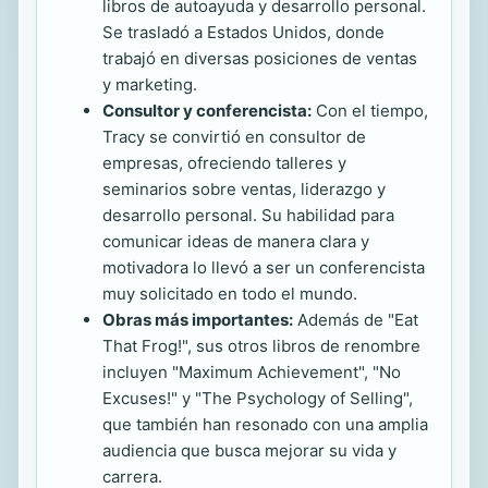
libros de autoayuda y desarrollo personal.
Se trasladó a Estados Unidos, donde
trabajó en diversas posiciones de ventas
y marketing.
Consultor y conferencista:
Con el tiempo,
Tracy se convirtió en consultor de
empresas, ofreciendo talleres y
seminarios sobre ventas, liderazgo y
desarrollo personal. Su habilidad para
comunicar ideas de manera clara y
motivadora lo llevó a ser un conferencista
muy solicitado en todo el mundo.
Obras más importantes:
Además de "Eat
That Frog!", sus otros libros de renombre
incluyen "Maximum Achievement", "No
Excuses!" y "The Psychology of Selling",
que también han resonado con una amplia
audiencia que busca mejorar su vida y
carrera.