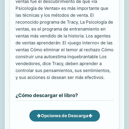
ventas fue el descubrimiento de que «la
Psicología de Ventas» es más importante que
las técnicas y los métodos de venta. El
reconocido programa de Tracy, La Psicología de
ventas, es el programa de entrenamiento en
ventas más vendido de la historia. Los agentes
de ventas aprenderán: El «juego interno» de las
ventas Cómo eliminar el temor al rechazo Cómo
construir una autoestima inquebrantable Los
vendedores, dice Tracy, deben aprender a
controlar sus pensamientos, sus sentimientos,
y sus acciones si desean ser más efectivos.
¿Cómo descargar el libro?
Opciones de Descarga