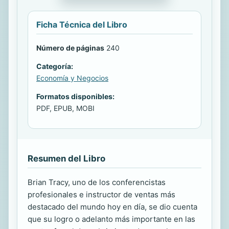
Ficha Técnica del Libro
Número de páginas
240
Categoría:
Economía y Negocios
Formatos disponibles:
PDF, EPUB, MOBI
Resumen del Libro
Brian Tracy, uno de los conferencistas
profesionales e instructor de ventas más
destacado del mundo hoy en día, se dio cuenta
que su logro o adelanto más importante en las