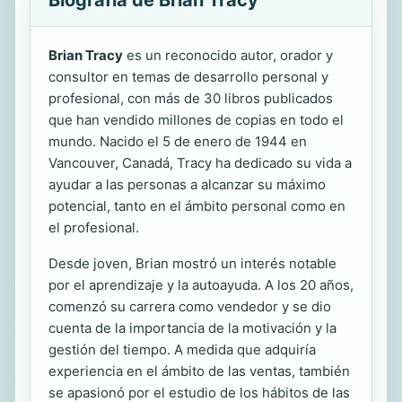
Brian Tracy
es un reconocido autor, orador y
consultor en temas de desarrollo personal y
profesional, con más de 30 libros publicados
que han vendido millones de copias en todo el
mundo. Nacido el 5 de enero de 1944 en
Vancouver, Canadá, Tracy ha dedicado su vida a
ayudar a las personas a alcanzar su máximo
potencial, tanto en el ámbito personal como en
el profesional.
Desde joven, Brian mostró un interés notable
por el aprendizaje y la autoayuda. A los 20 años,
comenzó su carrera como vendedor y se dio
cuenta de la importancia de la motivación y la
gestión del tiempo. A medida que adquiría
experiencia en el ámbito de las ventas, también
se apasionó por el estudio de los hábitos de las