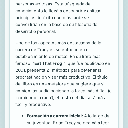
personas exitosas. Esta búsqueda de
conocimiento lo llevó a descubrir y aplicar
principios de éxito que más tarde se
convertirían en la base de su filosofía de
desarrollo personal.
Uno de los aspectos más destacados de la
carrera de Tracy es su enfoque en el
establecimiento de metas. En su libro más
famoso,
"Eat That Frog!"
, que fue publicado en
2001, presenta 21 métodos para detener la
procrastinación y ser más productivo. El título
del libro es una metáfora que sugiere que si
comienzas tu día haciendo la tarea más difícil (o
'comiendo la rana'), el resto del día será más
fácil y productivo.
Formación y carrera inicial:
A lo largo de
su juventud, Brian Tracy se dedicó a leer