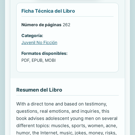
Ficha Técnica del Libro
Número de páginas
262
Categoría:
Juvenil No Ficción
Formatos disponibles:
PDF, EPUB, MOBI
Resumen del Libro
With a direct tone and based on testimony,
questions, real emotions, and inquiries, this
book advises adolescent young men on several
different topics: muscles, sports, women, acne,
humor, the Internet, music, jokes, money, risks,