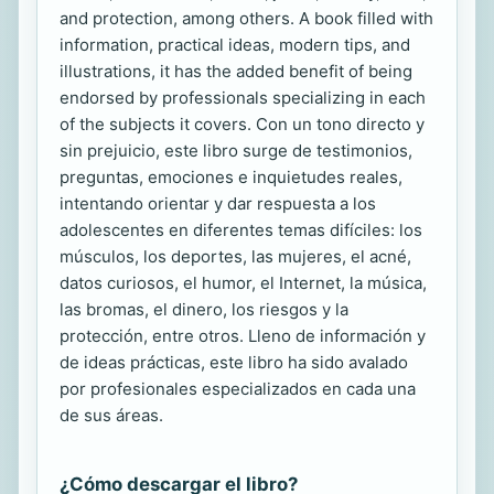
and protection, among others. A book filled with
information, practical ideas, modern tips, and
illustrations, it has the added benefit of being
endorsed by professionals specializing in each
of the subjects it covers. Con un tono directo y
sin prejuicio, este libro surge de testimonios,
preguntas, emociones e inquietudes reales,
intentando orientar y dar respuesta a los
adolescentes en diferentes temas difíciles: los
músculos, los deportes, las mujeres, el acné,
datos curiosos, el humor, el Internet, la música,
las bromas, el dinero, los riesgos y la
protección, entre otros. Lleno de información y
de ideas prácticas, este libro ha sido avalado
por profesionales especializados en cada una
de sus áreas.
¿Cómo descargar el libro?