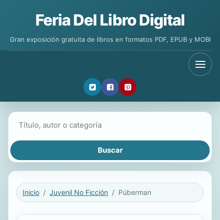
Feria Del Libro Digital
Gran exposición gratuita de libros en formatos PDF, EPUB y MOBI
Buscar libros
Inicio
Juvenil No Ficción
Púberman