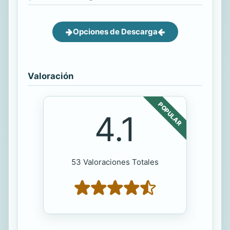
Opciones de Descarga
Valoración
POPULAR
4.1
53 Valoraciones Totales