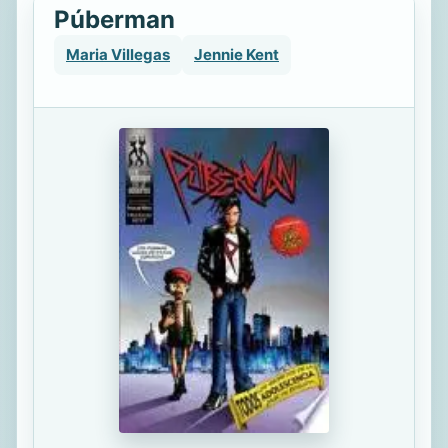
Púberman
Maria Villegas
Jennie Kent