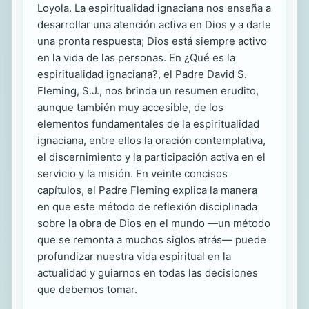
Loyola. La espiritualidad ignaciana nos enseña a
desarrollar una atención activa en Dios y a darle
una pronta respuesta; Dios está siempre activo
en la vida de las personas. En ¿Qué es la
espiritualidad ignaciana?, el Padre David S.
Fleming, S.J., nos brinda un resumen erudito,
aunque también muy accesible, de los
elementos fundamentales de la espiritualidad
ignaciana, entre ellos la oración contemplativa,
el discernimiento y la participación activa en el
servicio y la misión. En veinte concisos
capítulos, el Padre Fleming explica la manera
en que este método de reflexión disciplinada
sobre la obra de Dios en el mundo —un método
que se remonta a muchos siglos atrás— puede
profundizar nuestra vida espiritual en la
actualidad y guiarnos en todas las decisiones
que debemos tomar.