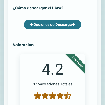
¿Cómo descargar el libro?
Opciones de Descarga
Valoración
POPULAR
4.2
97 Valoraciones Totales