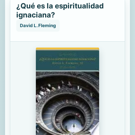
¿Qué es la espiritualidad
ignaciana?
David L. Fleming