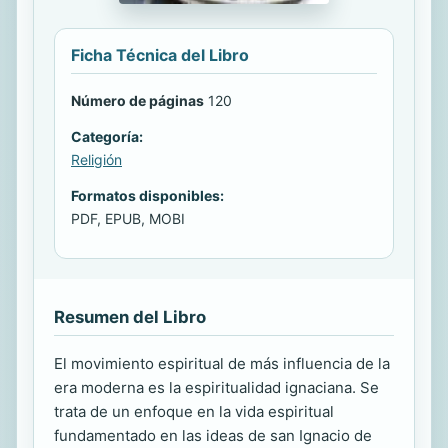
Ficha Técnica del Libro
Número de páginas
120
Categoría:
Religión
Formatos disponibles:
PDF, EPUB, MOBI
Resumen del Libro
El movimiento espiritual de más influencia de la
era moderna es la espiritualidad ignaciana. Se
trata de un enfoque en la vida espiritual
fundamentado en las ideas de san Ignacio de