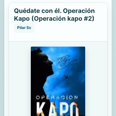
Quédate con él. Operación
Kapo (Operación kapo #2)
Pilar Sc