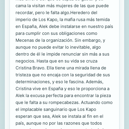
cama la visitan más mujeres de las que puede
recordar, pero le falta algo.Heredero del
imperio de Los Kapo, la mafia rusa más temida
en España, Alek debe instalarse en nuestro país
para cumplir con sus obligaciones como
Mecenas de la organización. Sin embargo, y
aunque no puede evitar lo inevitable, algo
dentro de él le impide renunciar sin más a sus
negocios. Hasta que en su vida se cruza
Cristina Bravo. Ella tiene una mirada llena de
tristeza que no encaja con la seguridad de sus
determinaciones, y eso le fascina. Además,
Cristina vive en España y eso le proporciona a
Alek la excusa perfecta para encontrar la pieza
que le falta a su rompecabezas. Actuando como
el implacable sanguinario que Los Kapo
esperan que sea, Alek se instala al fin en el
país, aunque no por las razones que todos