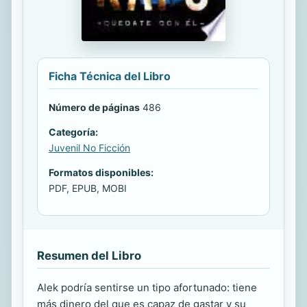
Ficha Técnica del Libro
Número de páginas
486
Categoría:
Juvenil No Ficción
Formatos disponibles:
PDF, EPUB, MOBI
Resumen del Libro
Alek podría sentirse un tipo afortunado: tiene
más dinero del que es capaz de gastar y su