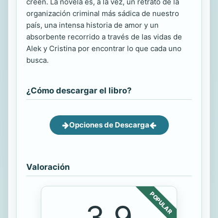
creen. La novela es, a la vez, un retrato de la
organización criminal más sádica de nuestro
país, una intensa historia de amor y un
absorbente recorrido a través de las vidas de
Alek y Cristina por encontrar lo que cada uno
busca.
¿Cómo descargar el libro?
Opciones de Descarga
Valoración
POPULAR
3.9