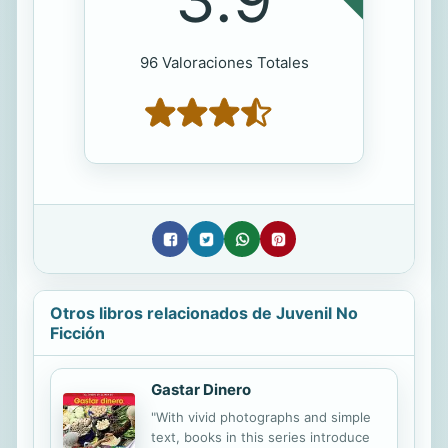
96 Valoraciones Totales
Otros libros relacionados de Juvenil No
Ficción
Gastar Dinero
"With vivid photographs and simple
text, books in this series introduce