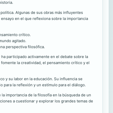
istoria.
 política. Algunas de sus obras más influyentes
n ensayo en el que reflexiona sobre la importancia
nsamiento crítico.
 mundo agitado.
na perspectiva filosófica.
 ha participado activamente en el debate sobre la
omente la creatividad, el pensamiento crítico y el
co y su labor en la educación. Su influencia se
 para la reflexión y un estímulo para el diálogo.
la importancia de la filosofía en la búsqueda de un
iones a cuestionar y explorar los grandes temas de