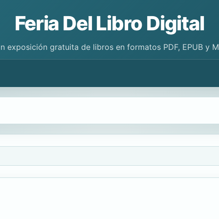
Feria Del Libro Digital
n exposición gratuita de libros en formatos PDF, EPUB y 