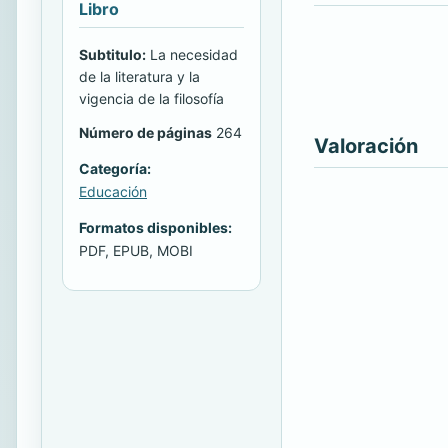
Libro
Subtitulo:
La necesidad
de la literatura y la
vigencia de la filosofía
Número de páginas
264
Valoración
Categoría:
Educación
Formatos disponibles:
PDF, EPUB, MOBI