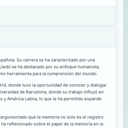
spañola. Su carrera se ha caracterizado por una
. Lledó se ha destacado por su enfoque humanista,
 como herramienta para la comprensión del mundo.
drid, donde tuvo la oportunidad de conocer y dialogar
niversidad de Barcelona, donde su trabajo influyó en
 y América Latina, lo que le ha permitido expandir
a argumentado que la memoria no solo es el registro
, ha reflexionado sobre el papel de la memoria en la