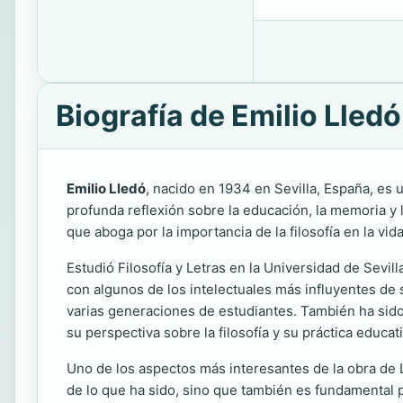
Biografía de Emilio Lledó
Emilio Lledó
, nacido en 1934 en Sevilla, España, es 
profunda reflexión sobre la educación, la memoria y
que aboga por la importancia de la filosofía en la v
Estudió Filosofía y Letras en la Universidad de Sevi
con algunos de los intelectuales más influyentes de 
varias generaciones de estudiantes. También ha sido 
su perspectiva sobre la filosofía y su práctica educati
Uno de los aspectos más interesantes de la obra de 
de lo que ha sido, sino que también es fundamental pa