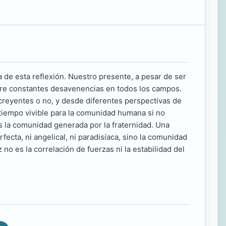
a de esta reflexión. Nuestro presente, a pesar de ser
fre constantes desavenencias en todos los campos.
 creyentes o no, y desde diferentes perspectivas de
tiempo vivible para la comunidad humana si no
 la comunidad generada por la fraternidad. Una
ecta, ni angelical, ni paradisíaca, sino la comunidad
 es la correlación de fuerzas ni la estabilidad del