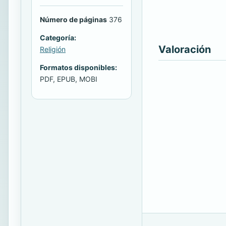
Número de páginas
376
Categoría:
Valoración
Religión
Formatos disponibles:
PDF, EPUB, MOBI