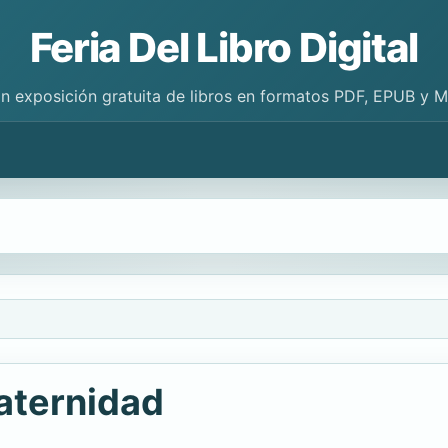
Feria Del Libro Digital
n exposición gratuita de libros en formatos PDF, EPUB y 
raternidad