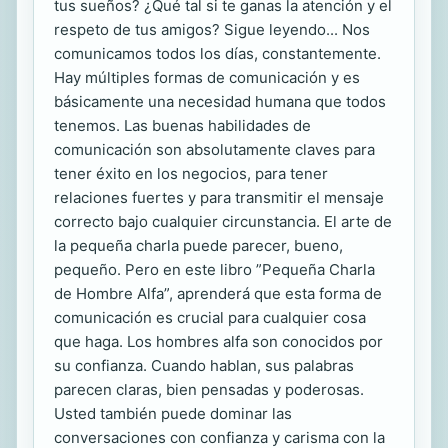
tus sueños? ¿Qué tal si te ganas la atención y el
respeto de tus amigos? Sigue leyendo... Nos
comunicamos todos los días, constantemente.
Hay múltiples formas de comunicación y es
básicamente una necesidad humana que todos
tenemos. Las buenas habilidades de
comunicación son absolutamente claves para
tener éxito en los negocios, para tener
relaciones fuertes y para transmitir el mensaje
correcto bajo cualquier circunstancia. El arte de
la pequeña charla puede parecer, bueno,
pequeño. Pero en este libro ”Pequeña Charla
de Hombre Alfa”, aprenderá que esta forma de
comunicación es crucial para cualquier cosa
que haga. Los hombres alfa son conocidos por
su confianza. Cuando hablan, sus palabras
parecen claras, bien pensadas y poderosas.
Usted también puede dominar las
conversaciones con confianza y carisma con la