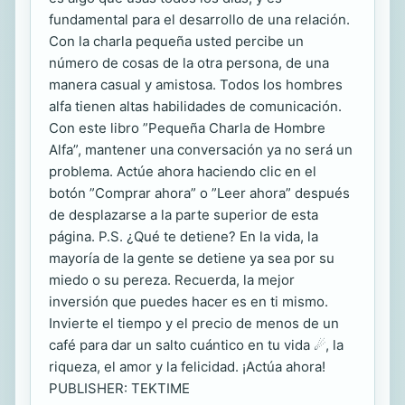
fundamental para el desarrollo de una relación.
Con la charla pequeña usted percibe un
número de cosas de la otra persona, de una
manera casual y amistosa. Todos los hombres
alfa tienen altas habilidades de comunicación.
Con este libro ”Pequeña Charla de Hombre
Alfa”, mantener una conversación ya no será un
problema. Actúe ahora haciendo clic en el
botón ”Comprar ahora” o ”Leer ahora” después
de desplazarse a la parte superior de esta
página. P.S. ¿Qué te detiene? En la vida, la
mayoría de la gente se detiene ya sea por su
miedo o su pereza. Recuerda, la mejor
inversión que puedes hacer es en ti mismo.
Invierte el tiempo y el precio de menos de un
café para dar un salto cuántico en tu vida ☄, la
riqueza, el amor y la felicidad. ¡Actúa ahora!
PUBLISHER: TEKTIME