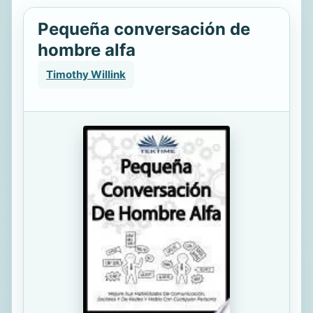
Pequeña conversación de
hombre alfa
Timothy Willink