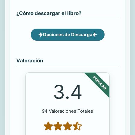
¿Cómo descargar el libro?
Opciones de Descarga
Valoración
POPULAR
3.4
94 Valoraciones Totales