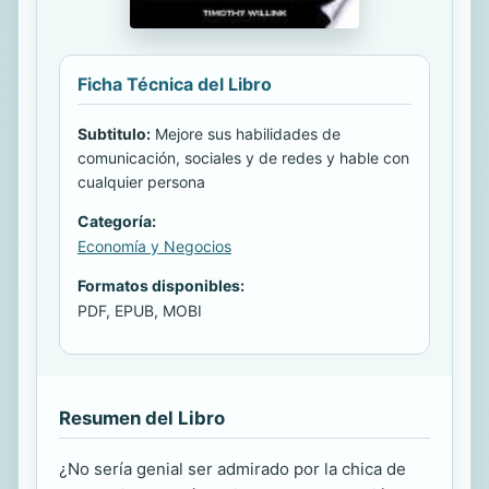
Ficha Técnica del Libro
Subtitulo:
Mejore sus habilidades de
comunicación, sociales y de redes y hable con
cualquier persona
Categoría:
Economía y Negocios
Formatos disponibles:
PDF, EPUB, MOBI
Resumen del Libro
¿No sería genial ser admirado por la chica de