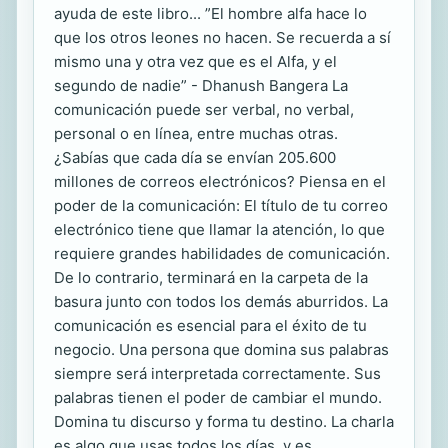
ayuda de este libro... ”El hombre alfa hace lo
que los otros leones no hacen. Se recuerda a sí
mismo una y otra vez que es el Alfa, y el
segundo de nadie” - Dhanush Bangera La
comunicación puede ser verbal, no verbal,
personal o en línea, entre muchas otras.
¿Sabías que cada día se envían 205.600
millones de correos electrónicos? Piensa en el
poder de la comunicación: El título de tu correo
electrónico tiene que llamar la atención, lo que
requiere grandes habilidades de comunicación.
De lo contrario, terminará en la carpeta de la
basura junto con todos los demás aburridos. La
comunicación es esencial para el éxito de tu
negocio. Una persona que domina sus palabras
siempre será interpretada correctamente. Sus
palabras tienen el poder de cambiar el mundo.
Domina tu discurso y forma tu destino. La charla
es algo que usas todos los días, y es