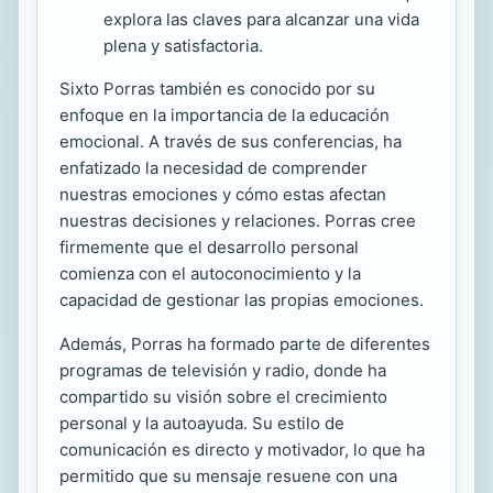
explora las claves para alcanzar una vida
plena y satisfactoria.
Sixto Porras también es conocido por su
enfoque en la importancia de la educación
emocional. A través de sus conferencias, ha
enfatizado la necesidad de comprender
nuestras emociones y cómo estas afectan
nuestras decisiones y relaciones. Porras cree
firmemente que el desarrollo personal
comienza con el autoconocimiento y la
capacidad de gestionar las propias emociones.
Además, Porras ha formado parte de diferentes
programas de televisión y radio, donde ha
compartido su visión sobre el crecimiento
personal y la autoayuda. Su estilo de
comunicación es directo y motivador, lo que ha
permitido que su mensaje resuene con una