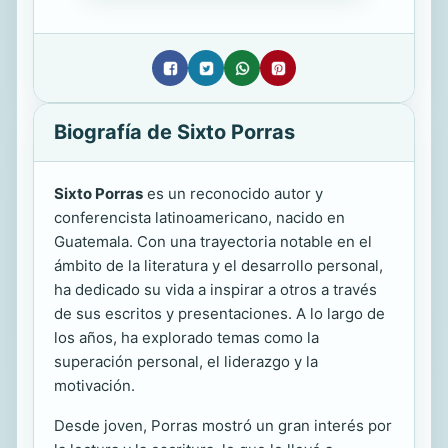
Biografía de Sixto Porras
Sixto Porras
es un reconocido autor y
conferencista latinoamericano, nacido en
Guatemala. Con una trayectoria notable en el
ámbito de la literatura y el desarrollo personal,
ha dedicado su vida a inspirar a otros a través
de sus escritos y presentaciones. A lo largo de
los años, ha explorado temas como la
superación personal, el liderazgo y la
motivación.
Desde joven, Porras mostró un gran interés por