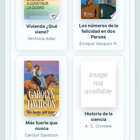
Los números de la
Vivienda ¿Qué
felicidad en dos
viene?
Perúes
Verónica Adler
Enrique Vásquez H.
Historia de la
ciencia
Más fuerte que
A. C. Crombie
nunca
Carolyn Davidson