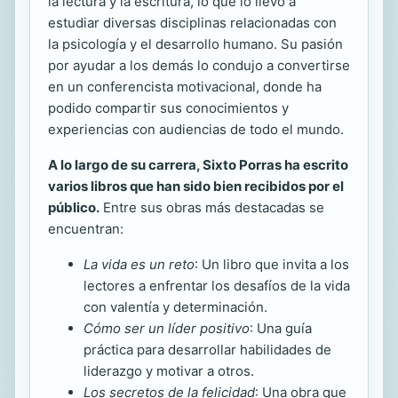
la lectura y la escritura, lo que lo llevó a
estudiar diversas disciplinas relacionadas con
la psicología y el desarrollo humano. Su pasión
por ayudar a los demás lo condujo a convertirse
en un conferencista motivacional, donde ha
podido compartir sus conocimientos y
experiencias con audiencias de todo el mundo.
A lo largo de su carrera, Sixto Porras ha escrito
varios libros que han sido bien recibidos por el
público.
Entre sus obras más destacadas se
encuentran:
La vida es un reto
: Un libro que invita a los
lectores a enfrentar los desafíos de la vida
con valentía y determinación.
Cómo ser un líder positivo
: Una guía
práctica para desarrollar habilidades de
liderazgo y motivar a otros.
Los secretos de la felicidad
: Una obra que