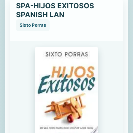
SPA-HIJOS EXITOSOS
SPANISH LAN
Sixto Porras