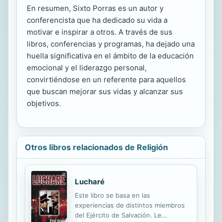
En resumen, Sixto Porras es un autor y
conferencista que ha dedicado su vida a
motivar e inspirar a otros. A través de sus
libros, conferencias y programas, ha dejado una
huella significativa en el ámbito de la educación
emocional y el liderazgo personal,
convirtiéndose en un referente para aquellos
que buscan mejorar sus vidas y alcanzar sus
objetivos.
Otros libros relacionados de Religión
Lucharé
Este libro se basa en las
experiencias de distintos miembros
del Ejército de Salvación. Le