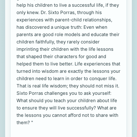
help his children to live a successful life, if they
only knew. Dr. Sixto Porras, through his
experiences with parent-child relationships,
has discovered a unique truth: Even when
parents are good role models and educate their
children faithfully, they rarely consider
imprinting their children with the life lessons
that shaped their characters for good and
helped them to live better. Life experiences that
turned into wisdom are exactly the lessons your
children need to learn in order to conquer life.
That is real life wisdom; they should not miss it.
Sixto Porras challenges you to ask yourself:
What should you teach your children about life
to ensure they will live successfully? What are
the lessons you cannot afford not to share with
them? "