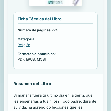
Ficha Técnica del Libro
Número de páginas
224
Categoría:
Religión
Formatos disponibles:
PDF, EPUB, MOBI
Resumen del Libro
Si manana fuera tu ultimo dia en la tierra, que
les ensenarias a tus hijos? Todo padre, durante
su vida, ha aprendido lecciones que les