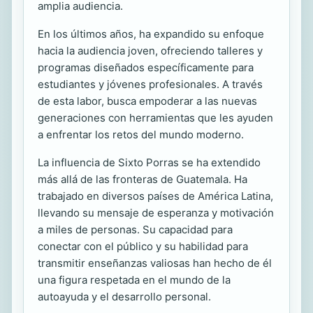
amplia audiencia.
En los últimos años, ha expandido su enfoque
hacia la audiencia joven, ofreciendo talleres y
programas diseñados específicamente para
estudiantes y jóvenes profesionales. A través
de esta labor, busca empoderar a las nuevas
generaciones con herramientas que les ayuden
a enfrentar los retos del mundo moderno.
La influencia de Sixto Porras se ha extendido
más allá de las fronteras de Guatemala. Ha
trabajado en diversos países de América Latina,
llevando su mensaje de esperanza y motivación
a miles de personas. Su capacidad para
conectar con el público y su habilidad para
transmitir enseñanzas valiosas han hecho de él
una figura respetada en el mundo de la
autoayuda y el desarrollo personal.