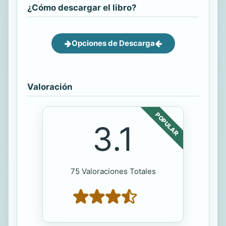
¿Cómo descargar el libro?
Opciones de Descarga
Valoración
POPULAR
3.1
75 Valoraciones Totales