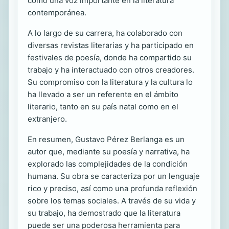
como una voz importante en la literatura
contemporánea.
A lo largo de su carrera, ha colaborado con
diversas revistas literarias y ha participado en
festivales de poesía, donde ha compartido su
trabajo y ha interactuado con otros creadores.
Su compromiso con la literatura y la cultura lo
ha llevado a ser un referente en el ámbito
literario, tanto en su país natal como en el
extranjero.
En resumen, Gustavo Pérez Berlanga es un
autor que, mediante su poesía y narrativa, ha
explorado las complejidades de la condición
humana. Su obra se caracteriza por un lenguaje
rico y preciso, así como una profunda reflexión
sobre los temas sociales. A través de su vida y
su trabajo, ha demostrado que la literatura
puede ser una poderosa herramienta para