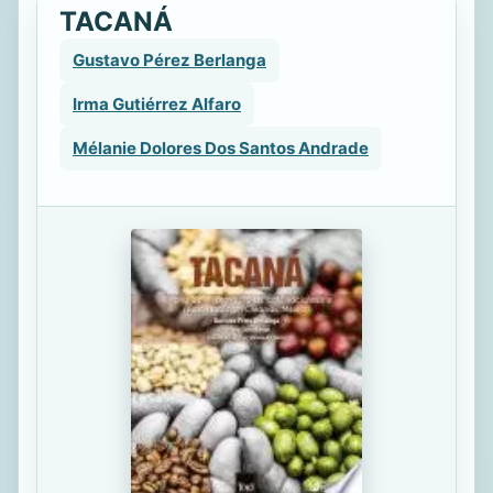
TACANÁ
Gustavo Pérez Berlanga
Irma Gutiérrez Alfaro
Mélanie Dolores Dos Santos Andrade