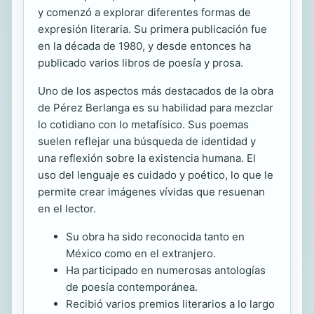
y comenzó a explorar diferentes formas de
expresión literaria. Su primera publicación fue
en la década de 1980, y desde entonces ha
publicado varios libros de poesía y prosa.
Uno de los aspectos más destacados de la obra
de Pérez Berlanga es su habilidad para mezclar
lo cotidiano con lo metafísico. Sus poemas
suelen reflejar una búsqueda de identidad y
una reflexión sobre la existencia humana. El
uso del lenguaje es cuidado y poético, lo que le
permite crear imágenes vívidas que resuenan
en el lector.
Su obra ha sido reconocida tanto en
México como en el extranjero.
Ha participado en numerosas antologías
de poesía contemporánea.
Recibió varios premios literarios a lo largo