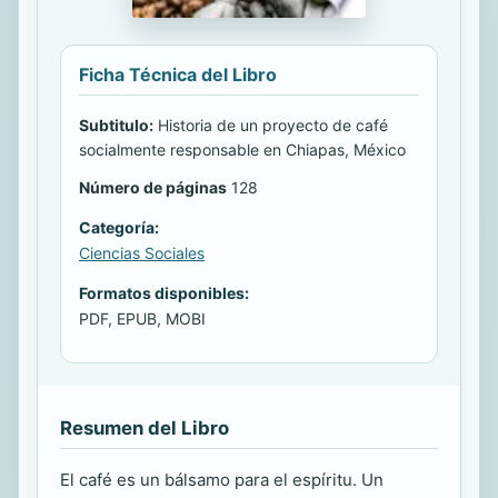
Ficha Técnica del Libro
Subtitulo:
Historia de un proyecto de café
socialmente responsable en Chiapas, México
Número de páginas
128
Categoría:
Ciencias Sociales
Formatos disponibles:
PDF, EPUB, MOBI
Resumen del Libro
El café es un bálsamo para el espíritu. Un