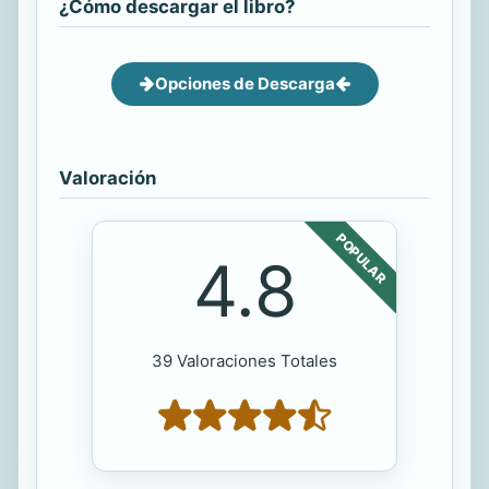
¿Cómo descargar el libro?
Opciones de Descarga
Valoración
POPULAR
4.8
39 Valoraciones Totales