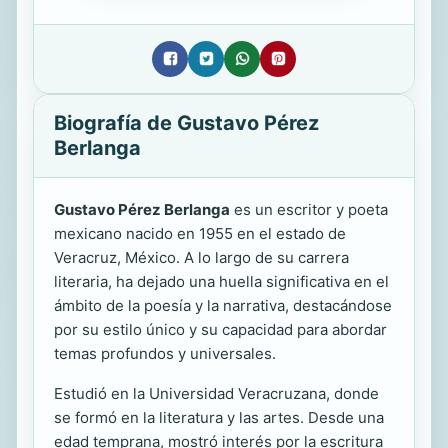
Biografía de Gustavo Pérez
Berlanga
Gustavo Pérez Berlanga
es un escritor y poeta
mexicano nacido en 1955 en el estado de
Veracruz, México. A lo largo de su carrera
literaria, ha dejado una huella significativa en el
ámbito de la poesía y la narrativa, destacándose
por su estilo único y su capacidad para abordar
temas profundos y universales.
Estudió en la Universidad Veracruzana, donde
se formó en la literatura y las artes. Desde una
edad temprana, mostró interés por la escritura