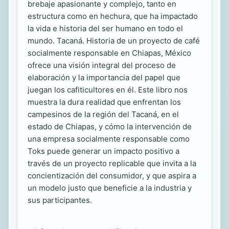
brebaje apasionante y complejo, tanto en
estructura como en hechura, que ha impactado
la vida e historia del ser humano en todo el
mundo. Tacaná. Historia de un proyecto de café
socialmente responsable en Chiapas, México
ofrece una visión integral del proceso de
elaboración y la importancia del papel que
juegan los cafiticultores en él. Este libro nos
muestra la dura realidad que enfrentan los
campesinos de la región del Tacaná, en el
estado de Chiapas, y cómo la intervención de
una empresa socialmente responsable como
Toks puede generar un impacto positivo a
través de un proyecto replicable que invita a la
concientización del consumidor, y que aspira a
un modelo justo que beneficie a la industria y
sus participantes.