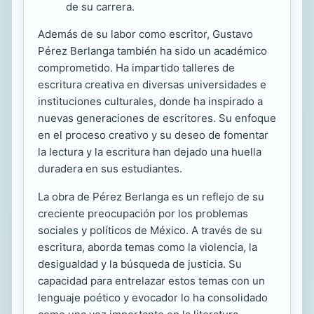
de su carrera.
Además de su labor como escritor, Gustavo
Pérez Berlanga también ha sido un académico
comprometido. Ha impartido talleres de
escritura creativa en diversas universidades e
instituciones culturales, donde ha inspirado a
nuevas generaciones de escritores. Su enfoque
en el proceso creativo y su deseo de fomentar
la lectura y la escritura han dejado una huella
duradera en sus estudiantes.
La obra de Pérez Berlanga es un reflejo de su
creciente preocupación por los problemas
sociales y políticos de México. A través de su
escritura, aborda temas como la violencia, la
desigualdad y la búsqueda de justicia. Su
capacidad para entrelazar estos temas con un
lenguaje poético y evocador lo ha consolidado