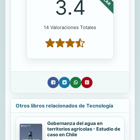
3.4
14 Valoraciones Totales
Otros libros relacionados de Tecnología
Gobernanza del agua en
territorios agrícolas - Estudio de
caso en Chile