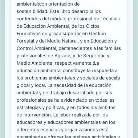
ambiental;con orientación de
sostenibilidad.;Este libro desarrolla los
contenidos del módulo profesional de Técnicas
de Educación Ambiental, de los Ciclos
Formativos de grado superior en Gestión
Forestal y del Medio Natural, y en Educación y
Control Ambiental, pertenecientes a las familias
profesionales de Agraria, y de Seguridad y
Medio Ambiente, respectivamente.;La
educación ambiental constituye la respuesta a
los problemas ambientales y sociales de escala
global y local. La necesidad de la educación
ambiental y del trabajo desarrollado por sus
profesionales se ha evidenciado en todas las
estrategias y políticas, y en todos los ámbitos
de intervención. La labor realizada por los
educadores y educadores ambientales en los
diferentes espacios y organizaciones está
encaminada a ofrecer las mejores actividades y