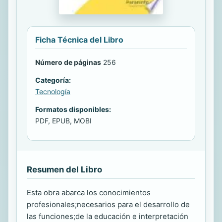
Ficha Técnica del Libro
Número de páginas
256
Categoría:
Tecnología
Formatos disponibles:
PDF, EPUB, MOBI
Resumen del Libro
Esta obra abarca los conocimientos
profesionales;necesarios para el desarrollo de
las funciones;de la educación e interpretación