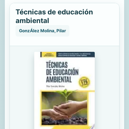
Técnicas de educación
ambiental
GonzÁlez Molina, Pilar