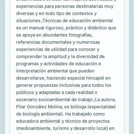
experiencias para personas destinatarias muy
diversas y en todo tipo de contextos y
situaciones.;Técnicas de educación ambiental
es un manual riguroso, práctico y didáctico que
se apoya en abundantes fotografías,
referencias documentales y numerosas
experiencias de utilidad para conocer y
comprender la amplitud y la diversidad de
programas y actividades de educación e
interpretación ambiental que pueden
desarrollarse, haciendo especial hincapié en
generar propuestas inclusivas para todos los
públicos y adaptadas a cada realidad o
escenario socioambiental de trabajo.;La autora,
Pilar González Molina, es bióloga (especialidad
de biología ambiental). Ha trabajado como
educadora ambiental y técnico de proyectos
(medioambiente, turismo y desarrollo local) en