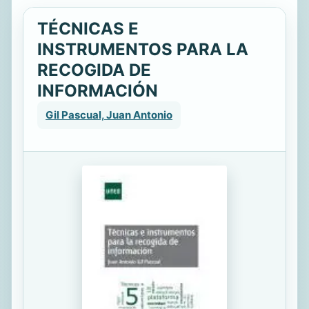
TÉCNICAS E
INSTRUMENTOS PARA LA
RECOGIDA DE
INFORMACIÓN
Gil Pascual, Juan Antonio