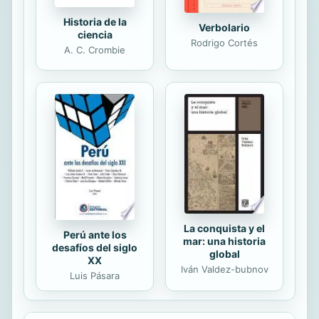
Historia de la
Verbolario
ciencia
Rodrigo Cortés
A. C. Crombie
La conquista y el
Perú ante los
mar: una historia
desafíos del siglo
global
XX
Iván Valdez-bubnov
Luis Pásara