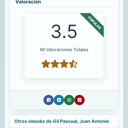
Valoración
POPULAR
3.5
80 Valoraciones Totales
Otros ebooks de Gil Pascual, Juan Antonio