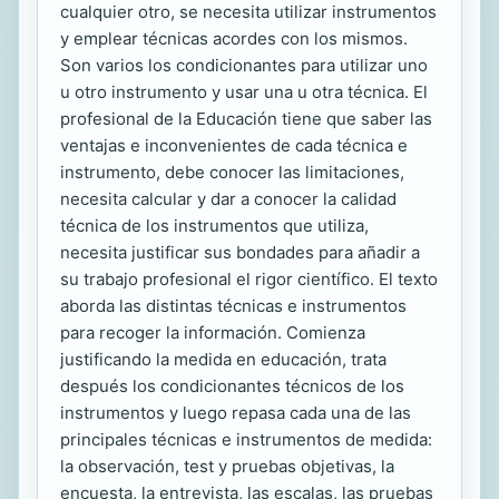
cualquier otro, se necesita utilizar instrumentos
y emplear técnicas acordes con los mismos.
Son varios los condicionantes para utilizar uno
u otro instrumento y usar una u otra técnica. El
profesional de la Educación tiene que saber las
ventajas e inconvenientes de cada técnica e
instrumento, debe conocer las limitaciones,
necesita calcular y dar a conocer la calidad
técnica de los instrumentos que utiliza,
necesita justificar sus bondades para añadir a
su trabajo profesional el rigor científico. El texto
aborda las distintas técnicas e instrumentos
para recoger la información. Comienza
justificando la medida en educación, trata
después los condicionantes técnicos de los
instrumentos y luego repasa cada una de las
principales técnicas e instrumentos de medida:
la observación, test y pruebas objetivas, la
encuesta, la entrevista, las escalas, las pruebas