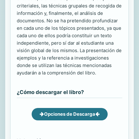
criteriales, las técnicas grupales de recogida de
información y, finalmente, el análisis de
documentos. No se ha pretendido profundizar
en cada uno de los tópicos presentados, ya que
cada uno de ellos podría constituir un texto
independiente, pero sí dar al estudiante una
visión global de los mismos. La presentación de
ejemplos y la referencia a investigaciones
donde se utilizan las técnicas mencionadas
ayudarán a la comprensión del libro.
¿Cómo descargar el libro?
Opciones de Descarga