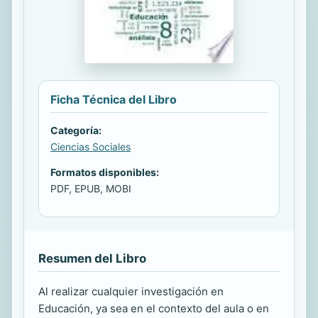
Ficha Técnica del Libro
Categoría:
Ciencias Sociales
Formatos disponibles:
PDF, EPUB, MOBI
Resumen del Libro
Al realizar cualquier investigación en
Educación, ya sea en el contexto del aula o en