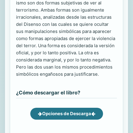
ismo son dos formas subjetivas de ver al
terrorismo. Ambas formas son igualmente
irracionales, analizadas desde las estructuras
del Disenso con las cuales se quiere ocultar
sus manipulaciones simbólicas para aparecer
como formas apropiadas de ejercer la violencia
del terror. Una forma es considerada la versión
oficial, y por lo tanto positiva. La otra es
considerada marginal, y por lo tanto negativa.
Pero las dos usan los mismos procedimientos
simbólicos engañosos para justificarse.
¿Cómo descargar el libro?
Opciones de Descarga