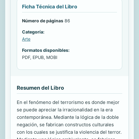
Ficha Técnica del Libro
Número de páginas
86
Categoría:
Arte
Formatos disponibles:
PDF, EPUB, MOBI
Resumen del Libro
En el fenómeno del terrorismo es donde mejor
se puede apreciar la irracionalidad en la era
contemporánea. Mediante la lógica de la doble
negación, se fabrican constructos culturales
con los cuales se justifica la violencia del terror.