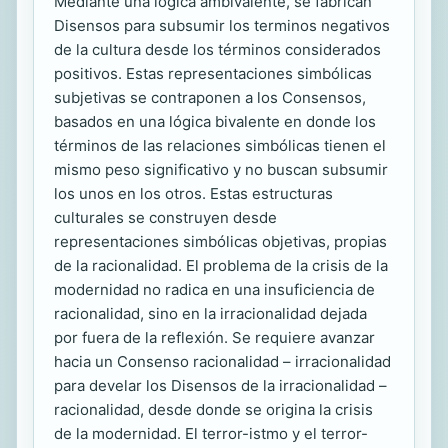
Mediante una lógica ambivalente, se fabrican
Disensos para subsumir los terminos negativos
de la cultura desde los términos considerados
positivos. Estas representaciones simbólicas
subjetivas se contraponen a los Consensos,
basados en una lógica bivalente en donde los
términos de las relaciones simbólicas tienen el
mismo peso significativo y no buscan subsumir
los unos en los otros. Estas estructuras
culturales se construyen desde
representaciones simbólicas objetivas, propias
de la racionalidad. El problema de la crisis de la
modernidad no radica en una insuficiencia de
racionalidad, sino en la irracionalidad dejada
por fuera de la reflexión. Se requiere avanzar
hacia un Consenso racionalidad – irracionalidad
para develar los Disensos de la irracionalidad –
racionalidad, desde donde se origina la crisis
de la modernidad. El terror-istmo y el terror-