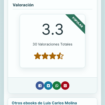
Valoración
POPULAR
3.3
30 Valoraciones Totales
Otros ebooks de Luis Carlos Molina