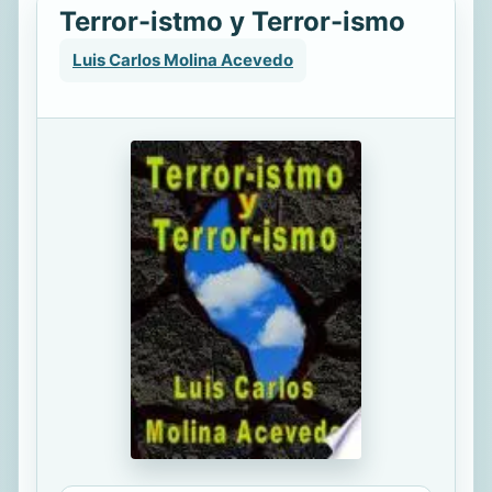
Terror-istmo y Terror-ismo
Luis Carlos Molina Acevedo