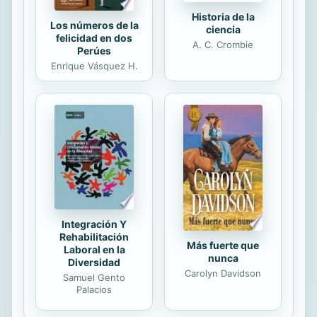
Historia de la
Los números de la
ciencia
felicidad en dos
A. C. Crombie
Perúes
Enrique Vásquez H.
Integración Y
Rehabilitación
Más fuerte que
Laboral en la
nunca
Diversidad
Carolyn Davidson
Samuel Gento
Palacios