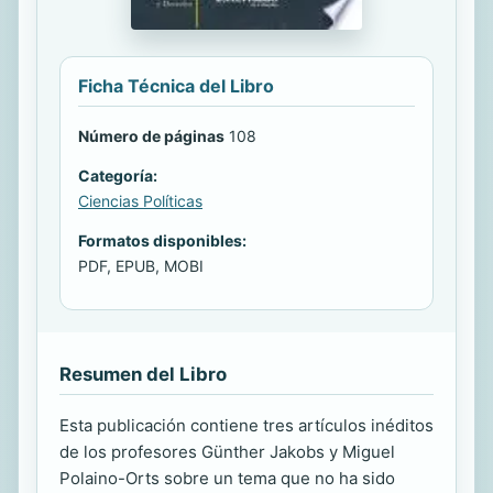
Ficha Técnica del Libro
Número de páginas
108
Categoría:
Ciencias Políticas
Formatos disponibles:
PDF, EPUB, MOBI
Resumen del Libro
Esta publicación contiene tres artículos inéditos
de los profesores Günther Jakobs y Miguel
Polaino-Orts sobre un tema que no ha sido