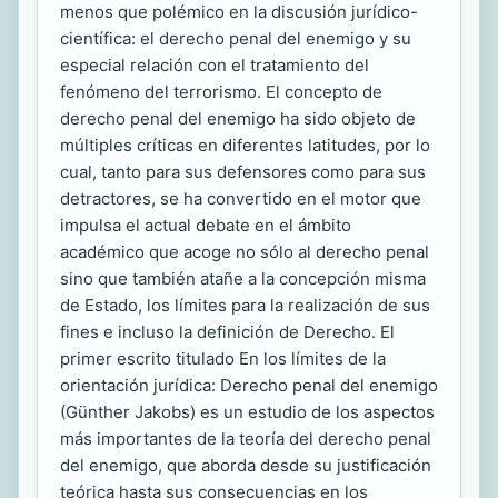
menos que polémico en la discusión jurídico-
científica: el derecho penal del enemigo y su
especial relación con el tratamiento del
fenómeno del terrorismo. El concepto de
derecho penal del enemigo ha sido objeto de
múltiples críticas en diferentes latitudes, por lo
cual, tanto para sus defensores como para sus
detractores, se ha convertido en el motor que
impulsa el actual debate en el ámbito
académico que acoge no sólo al derecho penal
sino que también atañe a la concepción misma
de Estado, los límites para la realización de sus
fines e incluso la definición de Derecho. El
primer escrito titulado En los límites de la
orientación jurídica: Derecho penal del enemigo
(Günther Jakobs) es un estudio de los aspectos
más importantes de la teoría del derecho penal
del enemigo, que aborda desde su justificación
teórica hasta sus consecuencias en los