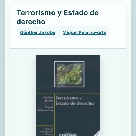
Terrorismo y Estado de
derecho
Günther Jakobs
Miguel Polaino-orts