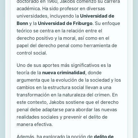
doctorado en 1960, Jakobs comenzó su carrera
académica. Ha sido profesor en diversas
universidades, incluyendo la
Universidad de
Bonn
y la
Universidad de Friburgo
. Su enfoque
teórico se centra en la relación entre el
derecho positivo y la moral, así como en el
papel del derecho penal como herramienta de
control social.
Uno de sus aportes más significativos es la
teoría de la
nueva criminalidad
, donde
argumenta que la evolución de la sociedad y los
cambios en la estructura social llevan a una
transformación en la naturaleza del crimen. En
este contexto, Jakobs sostiene que el derecho
penal debe adaptarse para abordar las nuevas
realidades sociales y prevenir el delito de
manera efectiva.
Además, ha explorado la noción de
delito de