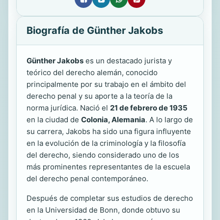
Biografía de Günther Jakobs
Günther Jakobs
es un destacado jurista y
teórico del derecho alemán, conocido
principalmente por su trabajo en el ámbito del
derecho penal y su aporte a la teoría de la
norma jurídica. Nació el
21 de febrero de 1935
en la ciudad de
Colonia, Alemania
. A lo largo de
su carrera, Jakobs ha sido una figura influyente
en la evolución de la criminología y la filosofía
del derecho, siendo considerado uno de los
más prominentes representantes de la escuela
del derecho penal contemporáneo.
Después de completar sus estudios de derecho
en la Universidad de Bonn, donde obtuvo su