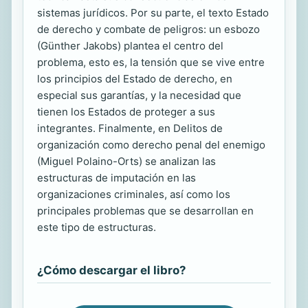
sistemas jurídicos. Por su parte, el texto Estado
de derecho y combate de peligros: un esbozo
(Günther Jakobs) plantea el centro del
problema, esto es, la tensión que se vive entre
los principios del Estado de derecho, en
especial sus garantías, y la necesidad que
tienen los Estados de proteger a sus
integrantes. Finalmente, en Delitos de
organización como derecho penal del enemigo
(Miguel Polaino-Orts) se analizan las
estructuras de imputación en las
organizaciones criminales, así como los
principales problemas que se desarrollan en
este tipo de estructuras.
¿Cómo descargar el libro?