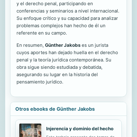
y el derecho penal, participando en
conferencias y seminarios a nivel internacional.
Su enfoque crítico y su capacidad para analizar
problemas complejos han hecho de él un
referente en su campo.
En resumen,
Günther Jakobs
es un jurista
cuyos aportes han dejado huella en el derecho
penal y la teoría jurídica contemporánea. Su
obra sigue siendo estudiada y debatida,
asegurando su lugar en la historia del
pensamiento jurídico.
Otros ebooks de Günther Jakobs
Injerencia y dominio del hecho
Este trabajo presenta dos temas de