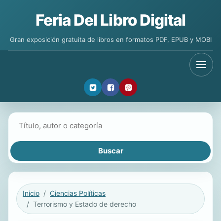
Feria Del Libro Digital
Gran exposición gratuita de libros en formatos PDF, EPUB y MOBI
Buscar libros
Inicio
Ciencias Políticas
Terrorismo y Estado de derecho