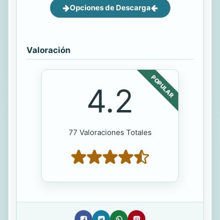
Opciones de Descarga
Valoración
POPULAR
4.2
77 Valoraciones Totales