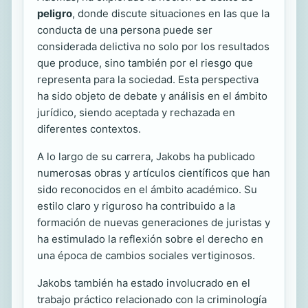
peligro
, donde discute situaciones en las que la
conducta de una persona puede ser
considerada delictiva no solo por los resultados
que produce, sino también por el riesgo que
representa para la sociedad. Esta perspectiva
ha sido objeto de debate y análisis en el ámbito
jurídico, siendo aceptada y rechazada en
diferentes contextos.
A lo largo de su carrera, Jakobs ha publicado
numerosas obras y artículos científicos que han
sido reconocidos en el ámbito académico. Su
estilo claro y riguroso ha contribuido a la
formación de nuevas generaciones de juristas y
ha estimulado la reflexión sobre el derecho en
una época de cambios sociales vertiginosos.
Jakobs también ha estado involucrado en el
trabajo práctico relacionado con la criminología