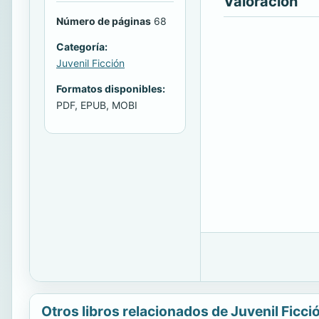
Valoración
Número de páginas
68
Categoría:
Juvenil Ficción
Formatos disponibles:
PDF, EPUB, MOBI
Otros libros relacionados de Juvenil Ficci