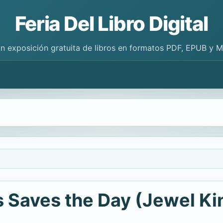
Feria Del Libro Digital
n exposición gratuita de libros en formatos PDF, EPUB y 
 Saves the Day (Jewel K