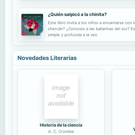
¿Quién salpicó a la chinita?
Este libro invita a los niños a encantarse con
chercán? ¿Conoces a las bailarinas del sur? E
simple y profunda a la vez.
Novedades Literarias
Historia de la ciencia
A. C. Crombie