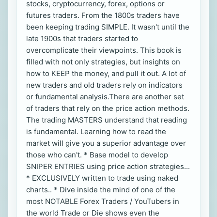
stocks, cryptocurrency, forex, options or
futures traders. From the 1800s traders have
been keeping trading SIMPLE. It wasn't until the
late 1900s that traders started to
overcomplicate their viewpoints. This book is
filled with not only strategies, but insights on
how to KEEP the money, and pull it out. A lot of
new traders and old traders rely on indicators
or fundamental analysis.There are another set
of traders that rely on the price action methods.
The trading MASTERS understand that reading
is fundamental. Learning how to read the
market will give you a superior advantage over
those who can't. * Base model to develop
SNIPER ENTRIES using price action strategies...
* EXCLUSIVELY written to trade using naked
charts.. * Dive inside the mind of one of the
most NOTABLE Forex Traders / YouTubers in
the world Trade or Die shows even the