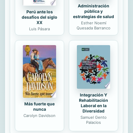
Administración
pública y
Perú ante los
estrategias de salud
desafíos del siglo
XX
Esther Noemí
Quesada Barranco
Luis Pásara
Integración Y
Rehabilitación
Más fuerte que
Laboral en la
nunca
Diversidad
Carolyn Davidson
Samuel Gento
Palacios