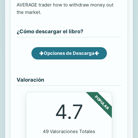
AVERAGE trader how to withdraw money out
the market.
¿Cómo descargar el libro?
Opciones de Descarga
Valoración
POPULAR
4.7
49 Valoraciones Totales