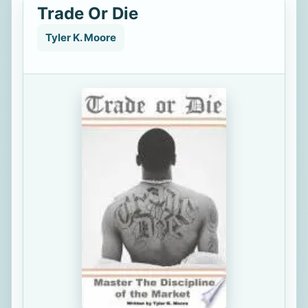
Trade Or Die
Tyler K. Moore