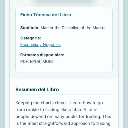
Ficha Técnica del Libro
Subtitulo:
Master the Discipline of the Market
Categoría:
Economía y Negocios
Formatos disponibles:
PDF, EPUB, MOBI
Resumen del Libro
Keeping the charts clean... Learn how to go
from rookie to trading like a titan. A lot of
people depend on many books for trading. This
is the most straightforward approach to trading