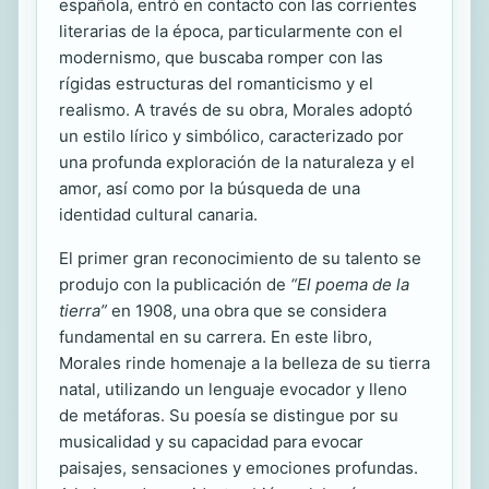
española, entró en contacto con las corrientes
literarias de la época, particularmente con el
modernismo, que buscaba romper con las
rígidas estructuras del romanticismo y el
realismo. A través de su obra, Morales adoptó
un estilo lírico y simbólico, caracterizado por
una profunda exploración de la naturaleza y el
amor, así como por la búsqueda de una
identidad cultural canaria.
El primer gran reconocimiento de su talento se
produjo con la publicación de
“El poema de la
tierra”
en 1908, una obra que se considera
fundamental en su carrera. En este libro,
Morales rinde homenaje a la belleza de su tierra
natal, utilizando un lenguaje evocador y lleno
de metáforas. Su poesía se distingue por su
musicalidad y su capacidad para evocar
paisajes, sensaciones y emociones profundas.