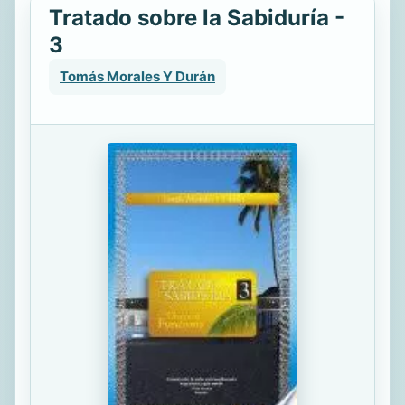
Tratado sobre la Sabiduría -
3
Tomás Morales Y Durán