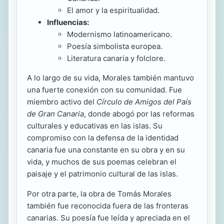
El amor y la espiritualidad.
Influencias:
Modernismo latinoamericano.
Poesía simbolista europea.
Literatura canaria y folclore.
A lo largo de su vida, Morales también mantuvo
una fuerte conexión con su comunidad. Fue
miembro activo del
Círculo de Amigos del País
de Gran Canaria
, donde abogó por las reformas
culturales y educativas en las islas. Su
compromiso con la defensa de la identidad
canaria fue una constante en su obra y en su
vida, y muchos de sus poemas celebran el
paisaje y el patrimonio cultural de las islas.
Por otra parte, la obra de Tomás Morales
también fue reconocida fuera de las fronteras
canarias. Su poesía fue leída y apreciada en el