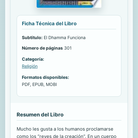
Ficha Técnica del Libro
Subtitulo:
El Dhamma Funciona
Número de páginas
301
Categoría:
Religión
Formatos disponibles:
PDF, EPUB, MOBI
Resumen del Libro
Mucho les gusta a los humanos proclamarse
como los “reyes de la creación”. En un cuerpo