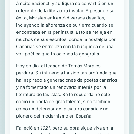
ámbito nacional, y su figura se convirtió en un
referente de la literatura insular. A pesar de su
éxito, Morales enfrentó diversos desafíos,
incluyendo la añoranza de su tierra cuando se
encontraba en la península. Esto se refleja en
muchos de sus escritos, donde la nostalgia por
Canarias se entrelaza con la búsqueda de una
voz poética que trascienda la geografía.
Hoy en día, el legado de Tomás Morales
perdura. Su influencia ha sido tan profunda que
ha inspirado a generaciones de poetas canarios
y ha fomentado un renovado interés por la
literatura de las islas. Se le recuerda no solo
como un poeta de gran talento, sino también
como un defensor de la cultura canaria y un
pionero del modernismo en España.
Falleció en
1921
, pero su obra sigue viva en la