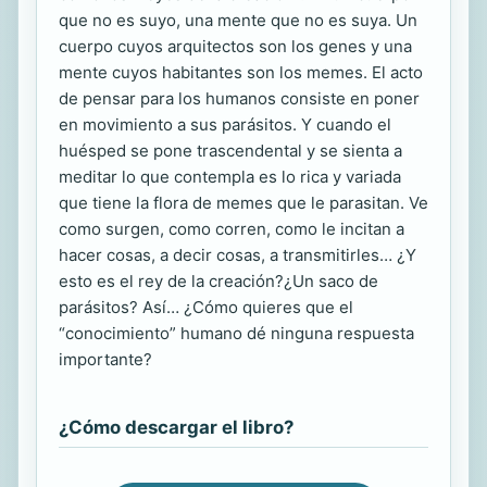
que no es suyo, una mente que no es suya. Un
cuerpo cuyos arquitectos son los genes y una
mente cuyos habitantes son los memes. El acto
de pensar para los humanos consiste en poner
en movimiento a sus parásitos. Y cuando el
huésped se pone trascendental y se sienta a
meditar lo que contempla es lo rica y variada
que tiene la flora de memes que le parasitan. Ve
como surgen, como corren, como le incitan a
hacer cosas, a decir cosas, a transmitirles… ¿Y
esto es el rey de la creación?¿Un saco de
parásitos? Así… ¿Cómo quieres que el
“conocimiento” humano dé ninguna respuesta
importante?
¿Cómo descargar el libro?