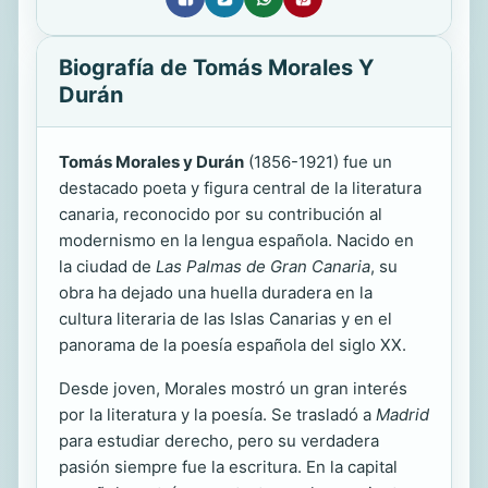
Biografía de Tomás Morales Y
Durán
Tomás Morales y Durán
(1856-1921) fue un
destacado poeta y figura central de la literatura
canaria, reconocido por su contribución al
modernismo en la lengua española. Nacido en
la ciudad de
Las Palmas de Gran Canaria
, su
obra ha dejado una huella duradera en la
cultura literaria de las Islas Canarias y en el
panorama de la poesía española del siglo XX.
Desde joven, Morales mostró un gran interés
por la literatura y la poesía. Se trasladó a
Madrid
para estudiar derecho, pero su verdadera
pasión siempre fue la escritura. En la capital