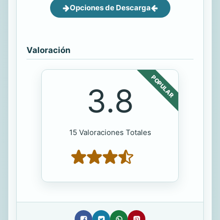
Opciones de Descarga
Valoración
POPULAR
3.8
15 Valoraciones Totales