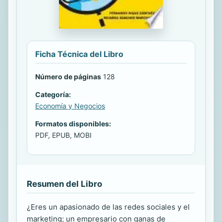
Ficha Técnica del Libro
Número de páginas
128
Categoría:
Economía y Negocios
Formatos disponibles:
PDF, EPUB, MOBI
Resumen del Libro
¿Eres un apasionado de las redes sociales y el
marketing; un empresario con ganas de