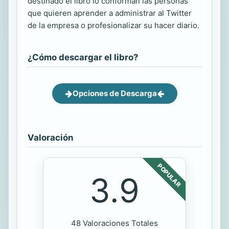
destinado el libro lo conforman las personas
que quieren aprender a administrar al Twitter
de la empresa o profesionalizar su hacer diario.
¿Cómo descargar el libro?
Opciones de Descarga
Valoración
POPULAR
3.9
48 Valoraciones Totales