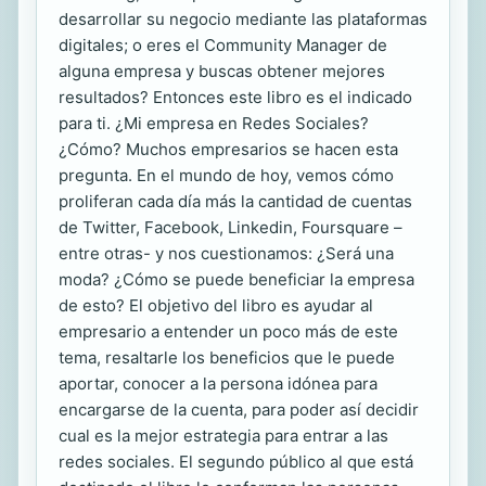
desarrollar su negocio mediante las plataformas
digitales; o eres el Community Manager de
alguna empresa y buscas obtener mejores
resultados? Entonces este libro es el indicado
para ti. ¿Mi empresa en Redes Sociales?
¿Cómo? Muchos empresarios se hacen esta
pregunta. En el mundo de hoy, vemos cómo
proliferan cada día más la cantidad de cuentas
de Twitter, Facebook, Linkedin, Foursquare –
entre otras- y nos cuestionamos: ¿Será una
moda? ¿Cómo se puede beneficiar la empresa
de esto? El objetivo del libro es ayudar al
empresario a entender un poco más de este
tema, resaltarle los beneficios que le puede
aportar, conocer a la persona idónea para
encargarse de la cuenta, para poder así decidir
cual es la mejor estrategia para entrar a las
redes sociales. El segundo público al que está