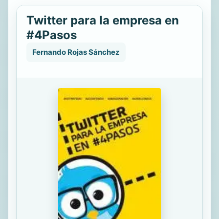
Twitter para la empresa en
#4Pasos
Fernando Rojas Sánchez