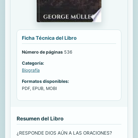
Ficha Técnica del Libro
Número de páginas
536
Categoría:
Biografía
Formatos disponibles:
PDF, EPUB, MOBI
Resumen del Libro
¿RESPONDE DIOS AÚN A LAS ORACIONES?