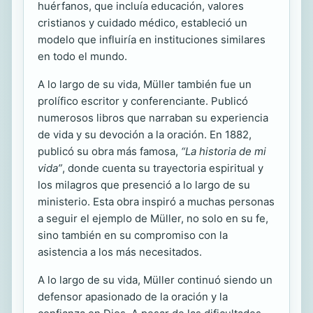
huérfanos, que incluía educación, valores
cristianos y cuidado médico, estableció un
modelo que influiría en instituciones similares
en todo el mundo.
A lo largo de su vida, Müller también fue un
prolífico escritor y conferenciante. Publicó
numerosos libros que narraban su experiencia
de vida y su devoción a la oración. En 1882,
publicó su obra más famosa,
“La historia de mi
vida”
, donde cuenta su trayectoria espiritual y
los milagros que presenció a lo largo de su
ministerio. Esta obra inspiró a muchas personas
a seguir el ejemplo de Müller, no solo en su fe,
sino también en su compromiso con la
asistencia a los más necesitados.
A lo largo de su vida, Müller continuó siendo un
defensor apasionado de la oración y la