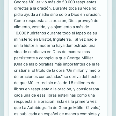
George Müller vió más de 50.000 respuestas
directas a la oración. Durante toda su vida no
pidió ayuda a nadie sino solo a Dios en oración.
Como respuesta a la oración, Dios proveyó de
alimento, vestido, y alojamiento a más de
10.000 huérfanos durante todo el lapso de su
ministerio en Bristol, Inglaterra. Tal vez nadie
en la historia moderna haya demostrado una
vida de confianza en Dios de manera más
persistente y conspicua que George Müller.
¡Una de las biografías más importantes de la fe
cristiana! El titulo de la obra "Un millón y medio
de oraciones contestadas" se deriva del hecho
de que Müller recibió más de 1.5 millones de
libras en respuesta a la oración, y consideraba
cada una de esas libras esterlinas como una
respuesta a la oración. Esta es la primera vez
que La Autobiografía de George Müller (2 vols.)
es publicada en español de manera completa y