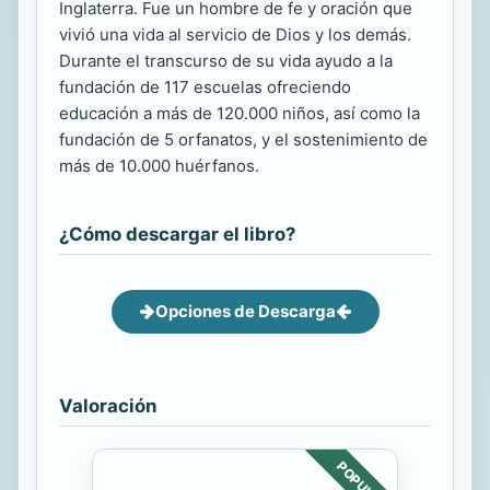
Inglaterra. Fue un hombre de fe y oración que
vivió una vida al servicio de Dios y los demás.
Durante el transcurso de su vida ayudo a la
fundación de 117 escuelas ofreciendo
educación a más de 120.000 niños, así como la
fundación de 5 orfanatos, y el sostenimiento de
más de 10.000 huérfanos.
¿Cómo descargar el libro?
Opciones de Descarga
Valoración
POPULAR