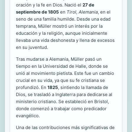
oración y la fe en Dios. Nació el
27 de
septiembre de 1805
en
Tirol, Alemania
, en el
seno de una familia humilde. Desde una edad
temprana, Müller mostró un interés por la
educación y la religión, aunque inicialmente
llevaba una vida deshonesta y llena de excesos
en su juventud.
Tras mudarse a Alemania, Müller pasó un
tiempo en la Universidad de Halle, donde se
unió al movimiento pietista. Este fue un cambio
crucial en su vida, ya que su fe cristiana se
profundizó. En
1825
, sintiendo la llamada de
Dios, se trasladó a Inglaterra para dedicarse al
ministerio cristiano. Se estableció en Bristol,
donde comenzó a trabajar como predicador
evangélico.
Una de las contribuciones más significativas de