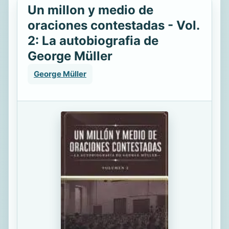
Un millon y medio de
oraciones contestadas - Vol.
2: La autobiografia de
George Müller
George Müller