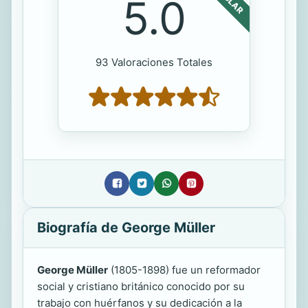
5.0
93 Valoraciones Totales
Biografía de George Müller
George Müller
(1805-1898) fue un reformador
social y cristiano británico conocido por su
trabajo con huérfanos y su dedicación a la