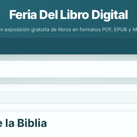
Feria Del Libro Digital
n exposición gratuita de libros en formatos PDF, EPUB y 
la Biblia