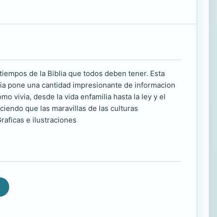
tiempos de la Biblia que todos deben tener. Esta
lia pone una cantidad impresionante de informacion
 vivia, desde la vida enfamilia hasta la ley y el
iendo que las maravillas de las culturas
raficas e ilustraciones