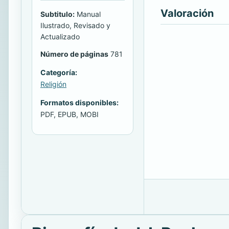
Valoración
Subtitulo:
Manual
Ilustrado, Revisado y
Actualizado
Número de páginas
781
Categoría:
Religión
Formatos disponibles:
PDF, EPUB, MOBI