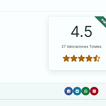
POP
4.5
27 Valoraciones Totales