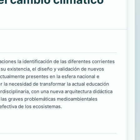
ciones la identificación de las diferentes corrientes
su existencia, el diseño y validación de nuevos
actualmente presentes en la esfera nacional e
er la necesidad de transformar la actual educación
disciplinaria, con una nueva arquitectura didáctica
 a las graves problemáticas medioambientales
efectiva de los ecosistemas.