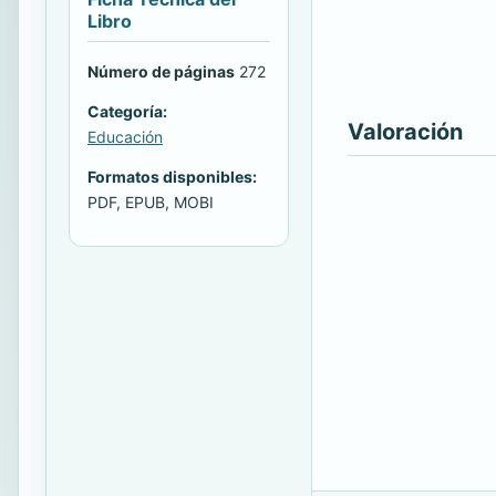
Libro
Número de páginas
272
Categoría:
Valoración
Educación
Formatos disponibles:
PDF, EPUB, MOBI