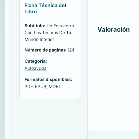
Ficha Técnica del
Libro
Subtitulo:
Un Encuentro
Valoración
Con Los Tesoros De Tu
Mundo Interior
Número de páginas
124
Categoría:
Autoayuda
Formatos disponibles:
PDF, EPUB, MOBI