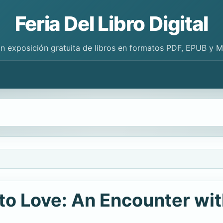
Feria Del Libro Digital
n exposición gratuita de libros en formatos PDF, EPUB y 
 to Love: An Encounter wi