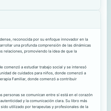
idense, reconocida por su enfoque innovador en la
esarrollar una profunda comprensión de las dinámicas
sus relaciones, promoviendo la idea de que la
de comenzó a estudiar trabajo social y se interesó
munidad de cuidados para niños, donde comenzó a
 Terapia Familiar, donde comenzó a contribuir
as personas se comunican entre sí está en el corazón
autenticidad y la comunicación clara. Su libro más
 sido utilizado por terapeutas y profesionales de la