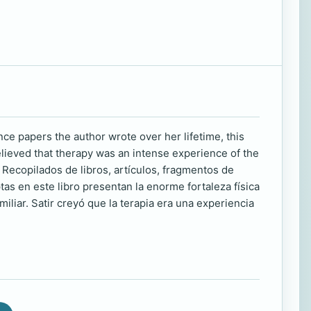
nce papers the author wrote over her lifetime, this
believed that therapy was an intense experience of the
. Recopilados de libros, artículos, fragmentos de
tas en este libro presentan la enorme fortaleza física
iliar. Satir creyó que la terapia era una experiencia