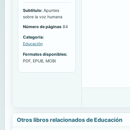
Subtitulo:
Apuntes
sobre la voz humana
Número de páginas
84
Categoría:
Educación
Formatos disponibles:
PDF, EPUB, MOBI
Otros libros relacionados de Educación