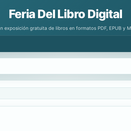
Feria Del Libro Digital
n exposición gratuita de libros en formatos PDF, EPUB y 