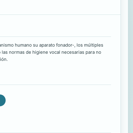
ganismo humano su aparato fonador-, los múltiples
o las normas de higiene vocal necesarias para no
ión.