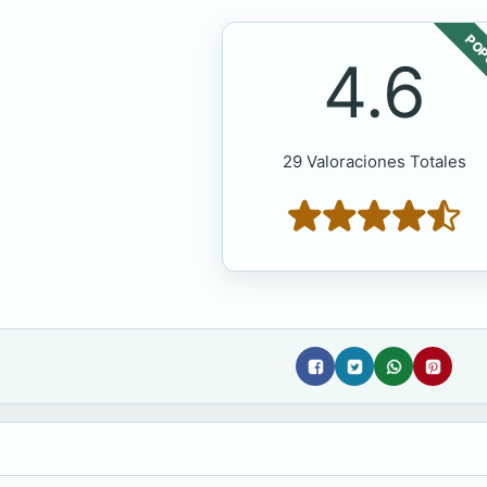
POP
4.6
29 Valoraciones Totales