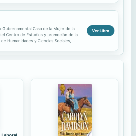
 No Gubernamental Casa de la Mujer de la
Ver Libro
 del Centro de Estudios y promoción de la
d de Humanidades y Ciencias Sociales,
n Laboral