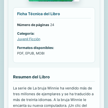
Ficha Técnica del Libro
Número de páginas
24
Categoría:
Juvenil Ficción
Formatos disponibles:
PDF, EPUB, MOBI
Resumen del Libro
La serie de La bruja Winnie ha vendido más de
tres millones de ejemplares y se ha traducido a
más de treinta idiomas. A la bruja Winnie le
encanta su nueva computadora. ¡Un clic del