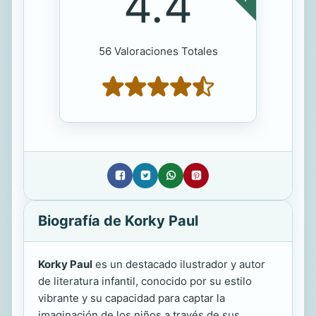
4.4
56 Valoraciones Totales
Biografía de Korky Paul
Korky Paul
es un destacado ilustrador y autor
de literatura infantil, conocido por su estilo
vibrante y su capacidad para captar la
imaginación de los niños a través de sus