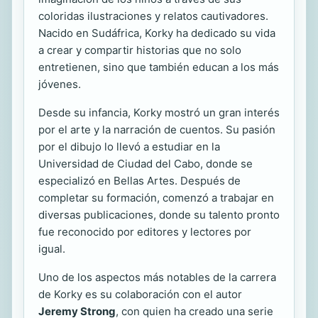
coloridas ilustraciones y relatos cautivadores.
Nacido en Sudáfrica, Korky ha dedicado su vida
a crear y compartir historias que no solo
entretienen, sino que también educan a los más
jóvenes.
Desde su infancia, Korky mostró un gran interés
por el arte y la narración de cuentos. Su pasión
por el dibujo lo llevó a estudiar en la
Universidad de Ciudad del Cabo, donde se
especializó en Bellas Artes. Después de
completar su formación, comenzó a trabajar en
diversas publicaciones, donde su talento pronto
fue reconocido por editores y lectores por
igual.
Uno de los aspectos más notables de la carrera
de Korky es su colaboración con el autor
Jeremy Strong
, con quien ha creado una serie