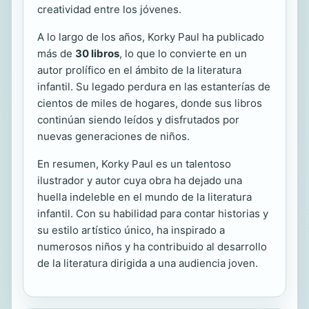
creatividad entre los jóvenes.
A lo largo de los años, Korky Paul ha publicado
más de
30 libros
, lo que lo convierte en un
autor prolífico en el ámbito de la literatura
infantil. Su legado perdura en las estanterías de
cientos de miles de hogares, donde sus libros
continúan siendo leídos y disfrutados por
nuevas generaciones de niños.
En resumen, Korky Paul es un talentoso
ilustrador y autor cuya obra ha dejado una
huella indeleble en el mundo de la literatura
infantil. Con su habilidad para contar historias y
su estilo artístico único, ha inspirado a
numerosos niños y ha contribuido al desarrollo
de la literatura dirigida a una audiencia joven.