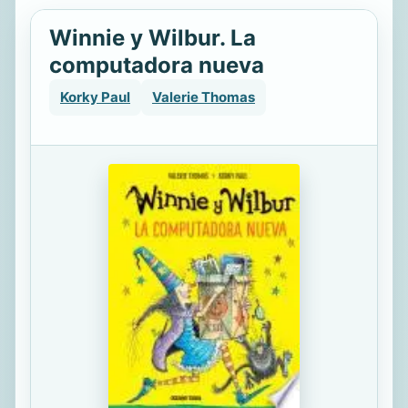
Winnie y Wilbur. La
computadora nueva
Korky Paul
Valerie Thomas