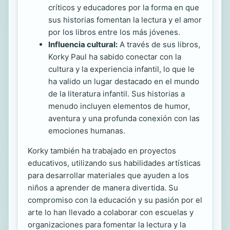
críticos y educadores por la forma en que
sus historias fomentan la lectura y el amor
por los libros entre los más jóvenes.
Influencia cultural:
A través de sus libros,
Korky Paul ha sabido conectar con la
cultura y la experiencia infantil, lo que le
ha valido un lugar destacado en el mundo
de la literatura infantil. Sus historias a
menudo incluyen elementos de humor,
aventura y una profunda conexión con las
emociones humanas.
Korky también ha trabajado en proyectos
educativos, utilizando sus habilidades artísticas
para desarrollar materiales que ayuden a los
niños a aprender de manera divertida. Su
compromiso con la educación y su pasión por el
arte lo han llevado a colaborar con escuelas y
organizaciones para fomentar la lectura y la