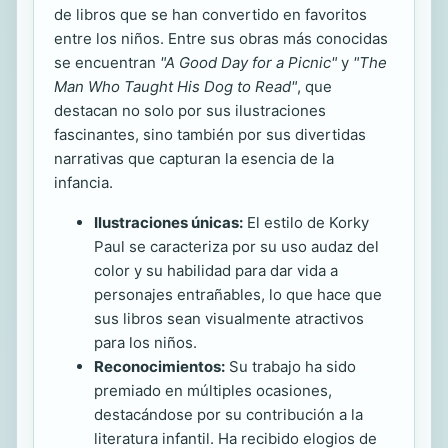
de libros que se han convertido en favoritos
entre los niños. Entre sus obras más conocidas
se encuentran
"A Good Day for a Picnic"
y
"The
Man Who Taught His Dog to Read"
, que
destacan no solo por sus ilustraciones
fascinantes, sino también por sus divertidas
narrativas que capturan la esencia de la
infancia.
Ilustraciones únicas:
El estilo de Korky
Paul se caracteriza por su uso audaz del
color y su habilidad para dar vida a
personajes entrañables, lo que hace que
sus libros sean visualmente atractivos
para los niños.
Reconocimientos:
Su trabajo ha sido
premiado en múltiples ocasiones,
destacándose por su contribución a la
literatura infantil. Ha recibido elogios de