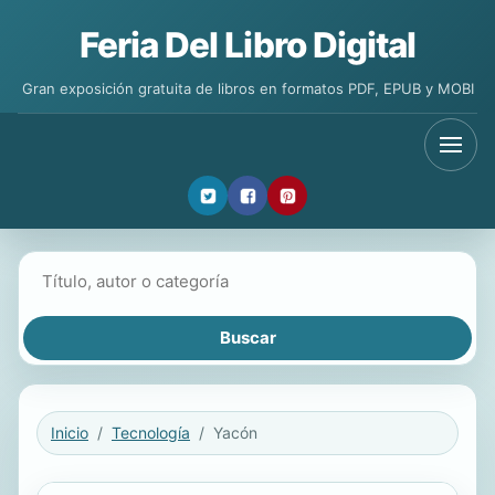
Feria Del Libro Digital
Gran exposición gratuita de libros en formatos PDF, EPUB y MOBI
Buscar libros
Inicio
Tecnología
Yacón