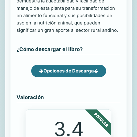
demuestra la adaptabilidad y facilidad de
manejo de esta planta para su transformación
en alimento funcional y sus posibilidades de
uso en la nutrición animal, que pueden
significar un gran aporte al sector rural andino.
¿Cómo descargar el libro?
Opciones de Descarga
Valoración
POPULAR
3.4