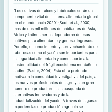
"Los cultivos de raíces y tubérculos serán un
componente vital del sistema alimentario global
en el mundo hacia 2020” (Scott et al., 2000);
más de dos mil millones de habitantes de Asia,
África y Latinoamérica dependerán de esos
cultivos para alimentarse y generar ingresos.
Por ello, el conocimiento y aprovechamiento de
tuberosas como el yacón son importantes para
la seguridad alimentaria y como aporte a la
sostenibilidad del frágil ecosistema montañoso
andino (Pastor, 2004). Esta obra pretende
motivar a la comunidad investigativa del país, a
los nuevos profesionales del agro y a un gran
número de productores a la búsqueda de
alternativas innovadoras y de la
industrialización del yacón. A través de algunas
experiencias de producción agrícola se