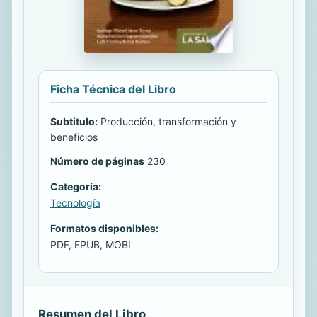
Ficha Técnica del Libro
Subtitulo:
Producción, transformación y
beneficios
Número de páginas
230
Categoría:
Tecnología
Formatos disponibles:
PDF, EPUB, MOBI
Resumen del Libro