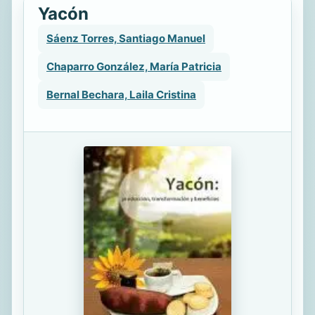
Yacón
Sáenz Torres, Santiago Manuel
Chaparro González, María Patricia
Bernal Bechara, Laila Cristina