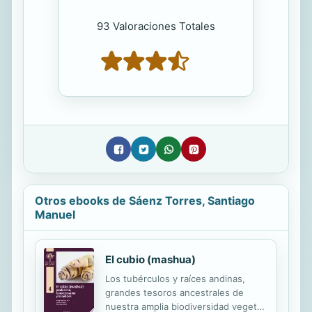
93 Valoraciones Totales
Otros ebooks de Sáenz Torres, Santiago
Manuel
El cubio (mashua)
Los tubérculos y raíces andinas,
grandes tesoros ancestrales de
nuestra amplia biodiversidad vegetal,