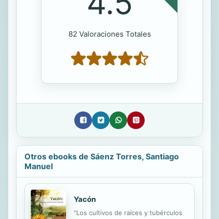
4.5
82 Valoraciones Totales
Otros ebooks de Sáenz Torres, Santiago
Manuel
Yacón
"Los cultivos de raíces y tubérculos