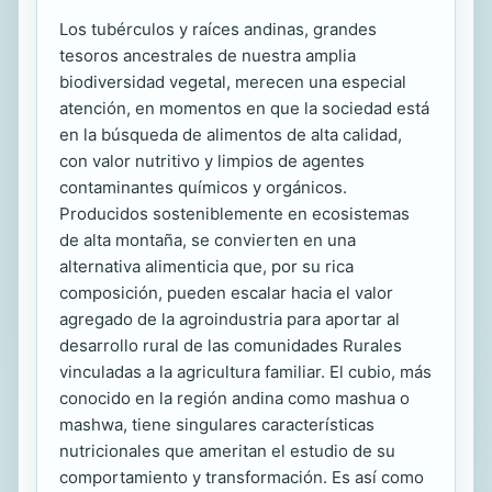
Los tubérculos y raíces andinas, grandes
tesoros ancestrales de nuestra amplia
biodiversidad vegetal, merecen una especial
atención, en momentos en que la sociedad está
en la búsqueda de alimentos de alta calidad,
con valor nutritivo y limpios de agentes
contaminantes químicos y orgánicos.
Producidos sosteniblemente en ecosistemas
de alta montaña, se convierten en una
alternativa alimenticia que, por su rica
composición, pueden escalar hacia el valor
agregado de la agroindustria para aportar al
desarrollo rural de las comunidades Rurales
vinculadas a la agricultura familiar. El cubio, más
conocido en la región andina como mashua o
mashwa, tiene singulares características
nutricionales que ameritan el estudio de su
comportamiento y transformación. Es así como