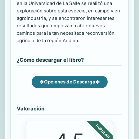
en la Universidad de La Salle se realizó una
exploración sobre esta especie, en campo y en
agroindustria, y se encontraron interesantes
resultados que empiezan a abrir nuevos
caminos para la tan necesitada reconversión
agrícola de la región Andina.
¿Cómo descargar el libro?
Opciones de Descarga
Valoración
POPULAR