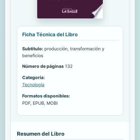
Ficha Técnica del Libro
Subtitulo:
producción, transformación y
beneficios
Número de páginas
132
Categoría:
Tecnología
Formatos disponibles:
PDF, EPUB, MOBI
Resumen del Libro