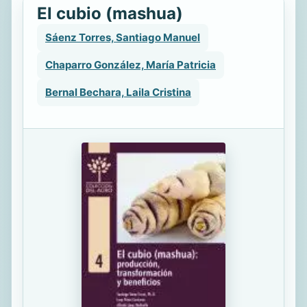
El cubio (mashua)
Sáenz Torres, Santiago Manuel
Chaparro González, María Patricia
Bernal Bechara, Laila Cristina