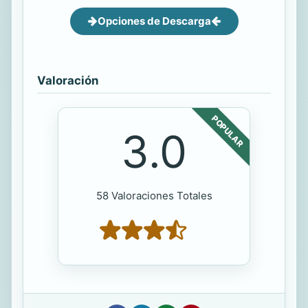
Opciones de Descarga
Valoración
POPULAR
3.0
58 Valoraciones Totales