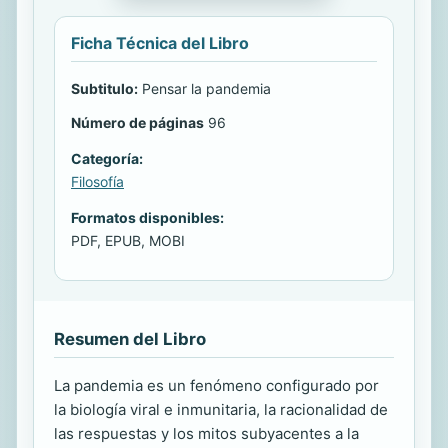
Ficha Técnica del Libro
Subtitulo:
Pensar la pandemia
Número de páginas
96
Categoría:
Filosofía
Formatos disponibles:
PDF, EPUB, MOBI
Resumen del Libro
La pandemia es un fenómeno configurado por
la biología viral e inmunitaria, la racionalidad de
las respuestas y los mitos subyacentes a la