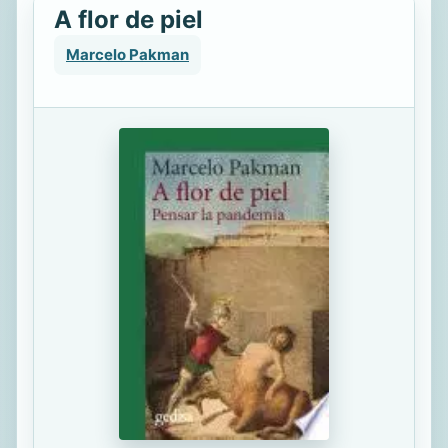
A flor de piel
Marcelo Pakman