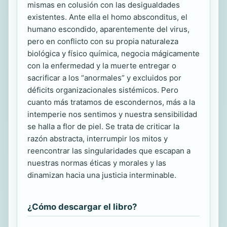
mismas en colusión con las desigualdades
existentes. Ante ella el homo absconditus, el
humano escondido, aparentemente del virus,
pero en conflicto con su propia naturaleza
biológica y físico química, negocia mágicamente
con la enfermedad y la muerte entregar o
sacrificar a los “anormales” y excluidos por
déficits organizacionales sistémicos. Pero
cuanto más tratamos de escondernos, más a la
intemperie nos sentimos y nuestra sensibilidad
se halla a flor de piel. Se trata de criticar la
razón abstracta, interrumpir los mitos y
reencontrar las singularidades que escapan a
nuestras normas éticas y morales y las
dinamizan hacia una justicia interminable.
¿Cómo descargar el libro?