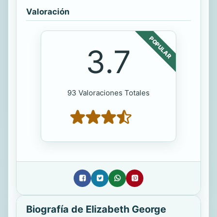
Valoración
POPULAR
3.7
93 Valoraciones Totales
Biografía de Elizabeth George