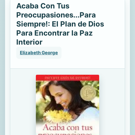
Acaba Con Tus
Preocupasiones...Para
Siempre!: El Plan de Dios
Para Encontrar la Paz
Interior
Elizabeth George