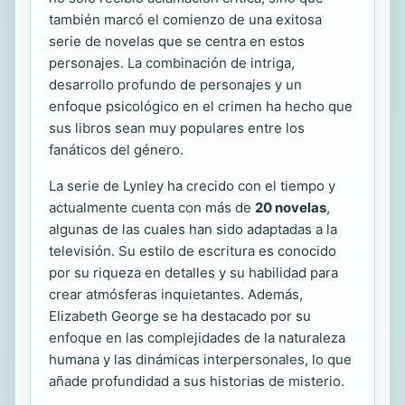
también marcó el comienzo de una exitosa
serie de novelas que se centra en estos
personajes. La combinación de intriga,
desarrollo profundo de personajes y un
enfoque psicológico en el crimen ha hecho que
sus libros sean muy populares entre los
fanáticos del género.
La serie de Lynley ha crecido con el tiempo y
actualmente cuenta con más de
20 novelas
,
algunas de las cuales han sido adaptadas a la
televisión. Su estilo de escritura es conocido
por su riqueza en detalles y su habilidad para
crear atmósferas inquietantes. Además,
Elizabeth George se ha destacado por su
enfoque en las complejidades de la naturaleza
humana y las dinámicas interpersonales, lo que
añade profundidad a sus historias de misterio.