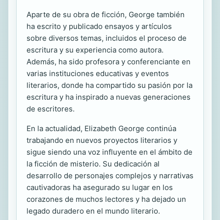
Aparte de su obra de ficción, George también
ha escrito y publicado ensayos y artículos
sobre diversos temas, incluidos el proceso de
escritura y su experiencia como autora.
Además, ha sido profesora y conferenciante en
varias instituciones educativas y eventos
literarios, donde ha compartido su pasión por la
escritura y ha inspirado a nuevas generaciones
de escritores.
En la actualidad, Elizabeth George continúa
trabajando en nuevos proyectos literarios y
sigue siendo una voz influyente en el ámbito de
la ficción de misterio. Su dedicación al
desarrollo de personajes complejos y narrativas
cautivadoras ha asegurado su lugar en los
corazones de muchos lectores y ha dejado un
legado duradero en el mundo literario.