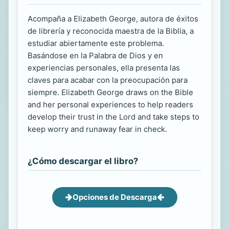
Acompaña a Elizabeth George, autora de éxitos
de librería y reconocida maestra de la Biblia, a
estudiar abiertamente este problema.
Basándose en la Palabra de Dios y en
experiencias personales, ella presenta las
claves para acabar con la preocupación para
siempre. Elizabeth George draws on the Bible
and her personal experiences to help readers
develop their trust in the Lord and take steps to
keep worry and runaway fear in check.
¿Cómo descargar el libro?
Opciones de Descarga