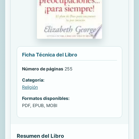
Ficha Técnica del Libro
Número de páginas
255
Categoría:
Religión
Formatos disponibles:
PDF, EPUB, MOBI
Resumen del Libro