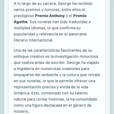
A lo largo de su carrera, George ha recibido
varios premios y honores, entre ellos el
prestigioso
Premio Anthony
y el
Premio
Agatha
. Sus novelas han sido traducidas a
múltiples idiomas, lo que confirma su
popularidad y relevancia en el panorama
literario internacional.
Una de las características fascinantes de su
enfoque creativo es la investigación minuciosa
que realiza antes de escribir. George ha viajado
a Inglaterra en numerosas ocasiones para
empaparse del ambiente y la cultura que retrata
en sus novelas, lo que le permite ofrecer una
representación precisa y vívida de la vida
británica. Esto, combinado con su talento
natural para contar historias, la ha consolidado
como una figura destacada en el género de
misterio.