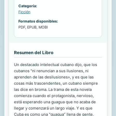
Categoría:
Ficción
Formatos disponibles:
PDF, EPUB, MOBI
Resumen del Libro
Un destacado intelectual cubano dijo, que los
cubanos "ni renuncian a sus ilusiones, ni
aprenden de las desilusiones», y es que las
cosas más trascendentes, un cubano siempre
las dice en broma. La trama de esta novela
comienza cuando el protagonista, nervioso,
está esperando una guagua que no acaba de
llegar y comenzará un largo viaje. Y es que
Cuba es como una "guagua” llena de gente.