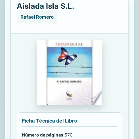
Aislada Isla S.L.
Rafael Romero
Ficha Técnica del Libro
Número de páginas
570