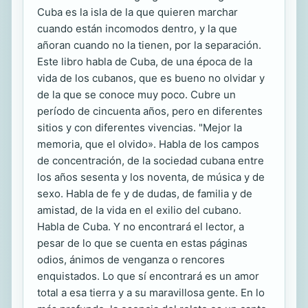
Cuba es la isla de la que quieren marchar
cuando están incomodos dentro, y la que
añoran cuando no la tienen, por la separación.
Este libro habla de Cuba, de una época de la
vida de los cubanos, que es bueno no olvidar y
de la que se conoce muy poco. Cubre un
período de cincuenta años, pero en diferentes
sitios y con diferentes vivencias. "Mejor la
memoria, que el olvido». Habla de los campos
de concentración, de la sociedad cubana entre
los años sesenta y los noventa, de música y de
sexo. Habla de fe y de dudas, de familia y de
amistad, de la vida en el exilio del cubano.
Habla de Cuba. Y no encontrará el lector, a
pesar de lo que se cuenta en estas páginas
odios, ánimos de venganza o rencores
enquistados. Lo que sí encontrará es un amor
total a esa tierra y a su maravillosa gente. En lo