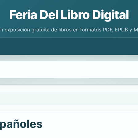
Feria Del Libro Digital
n exposición gratuita de libros en formatos PDF, EPUB y 
spañoles