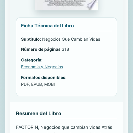
Ficha Técnica del Libro
Subtitulo:
Negocios Que Cambian Vidas
Número de páginas
318
Categoría:
Economía y Negocios
Formatos disponibles:
PDF, EPUB, MOBI
Resumen del Libro
FACTOR N, Negocios que cambian vidas.Atrás