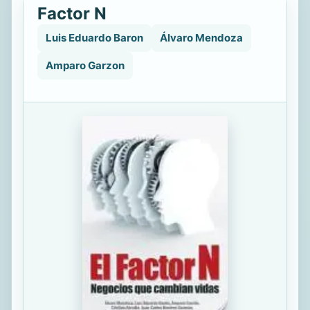
Factor N
Luis Eduardo Baron
Álvaro Mendoza
Amparo Garzon