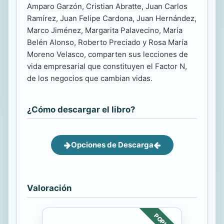
Amparo Garzón, Cristian Abratte, Juan Carlos
Ramírez, Juan Felipe Cardona, Juan Hernández,
Marco Jiménez, Margarita Palavecino, María
Belén Alonso, Roberto Preciado y Rosa María
Moreno Velasco, comparten sus lecciones de
vida empresarial que constituyen el Factor N,
de los negocios que cambian vidas.
¿Cómo descargar el libro?
Opciones de Descarga
Valoración