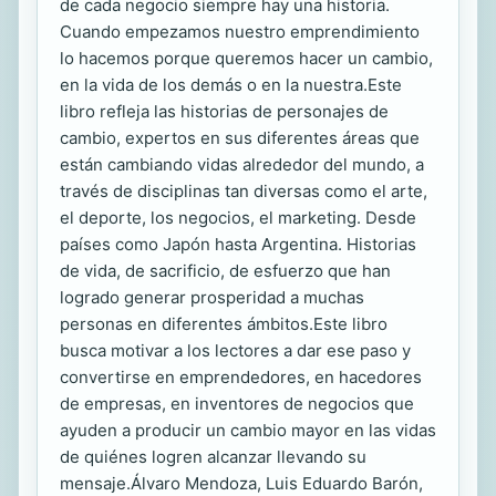
de cada negocio siempre hay una historia.
Cuando empezamos nuestro emprendimiento
lo hacemos porque queremos hacer un cambio,
en la vida de los demás o en la nuestra.Este
libro refleja las historias de personajes de
cambio, expertos en sus diferentes áreas que
están cambiando vidas alrededor del mundo, a
través de disciplinas tan diversas como el arte,
el deporte, los negocios, el marketing. Desde
países como Japón hasta Argentina. Historias
de vida, de sacrificio, de esfuerzo que han
logrado generar prosperidad a muchas
personas en diferentes ámbitos.Este libro
busca motivar a los lectores a dar ese paso y
convertirse en emprendedores, en hacedores
de empresas, en inventores de negocios que
ayuden a producir un cambio mayor en las vidas
de quiénes logren alcanzar llevando su
mensaje.Álvaro Mendoza, Luis Eduardo Barón,