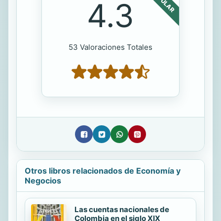
POPULAR
4.3
53 Valoraciones Totales
Otros libros relacionados de Economía y
Negocios
Las cuentas nacionales de
Colombia en el siglo XIX