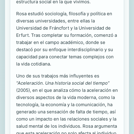
estructura social en la que vivimos.
Rosa estudió sociología, filosofía y política en
diversas universidades, entre ellas la
Universidad de Fráncfort y la Universidad de
Erfurt. Tras completar su formación, comenzó a
trabajar en el campo académico, donde se
destacó por su enfoque interdisciplinario y su
capacidad para conectar temas complejos con
la vida cotidiana.
Uno de sus trabajos más influyentes es
“Aceleración. Una historia social del tiempo”
(2005), en el que analiza cómo la aceleración en
diversos aspectos de la vida moderna, como la
tecnología, la economía y la comunicación, ha
generado una sensación de falta de tiempo, así
como un impacto en las relaciones sociales y la
salud mental de los individuos. Rosa argumenta
que esta aceleración no solo afecta al individuo,