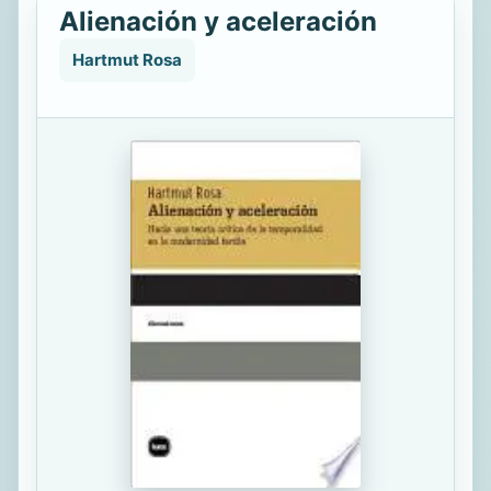
Alienación y aceleración
Hartmut Rosa