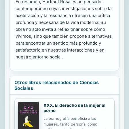
En resumen, Hartmut Rosa es un pensador
contemporáneo cuyas investigaciones sobre la
aceleración y la resonancia ofrecen una crítica
profunda y necesaria de la vida moderna. Su
obra no solo invita a reflexionar sobre cómo
vivimos, sino que también propone alternativas
para encontrar un sentido más profundo y
satisfactorio en nuestras interacciones y en
nuestro entorno social.
Otros libros relacionados de Ciencias
Sociales
XXX. El derecho de la mujer al
porno
La pornografía beneficia a las
mujeres, tanto personal como