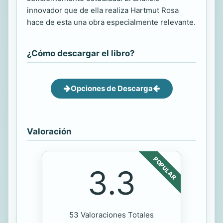
innovador que de ella realiza Hartmut Rosa
hace de esta una obra especialmente relevante.
¿Cómo descargar el libro?
Opciones de Descarga
Valoración
POPULAR
3.3
53 Valoraciones Totales