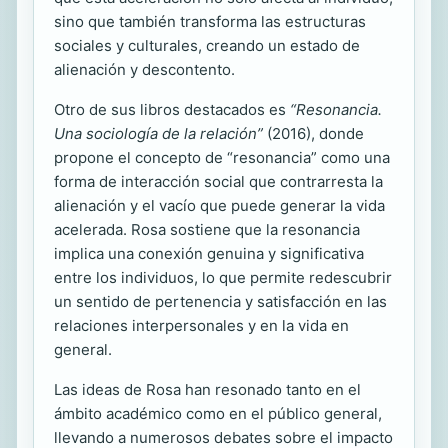
sino que también transforma las estructuras
sociales y culturales, creando un estado de
alienación y descontento.
Otro de sus libros destacados es
“Resonancia.
Una sociología de la relación”
(2016), donde
propone el concepto de “resonancia” como una
forma de interacción social que contrarresta la
alienación y el vacío que puede generar la vida
acelerada. Rosa sostiene que la resonancia
implica una conexión genuina y significativa
entre los individuos, lo que permite redescubrir
un sentido de pertenencia y satisfacción en las
relaciones interpersonales y en la vida en
general.
Las ideas de Rosa han resonado tanto en el
ámbito académico como en el público general,
llevando a numerosos debates sobre el impacto