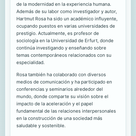
de la modernidad en la experiencia humana.
Además de su labor como investigador y autor,
Hartmut Rosa ha sido un académico influyente,
ocupando puestos en varias universidades de
prestigio. Actualmente, es profesor de
sociología en la Universidad de Erfurt, donde
continúa investigando y enseñando sobre
temas contemporáneos relacionados con su
especialidad.
Rosa también ha colaborado con diversos
medios de comunicación y ha participado en
conferencias y seminarios alrededor del
mundo, donde comparte su visión sobre el
impacto de la aceleración y el papel
fundamental de las relaciones interpersonales
en la construcción de una sociedad más
saludable y sostenible.