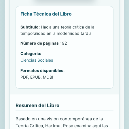
Ficha Técnica del Libro
Subtitulo:
Hacia una teoría crítica de la
temporalidad en la modernidad tardía
Número de páginas
192
Categoría:
Ciencias Sociales
Formatos disponibles:
PDF, EPUB, MOBI
Resumen del Libro
Basado en una visión contemporánea de la
Teoría Crítica, Hartmut Rosa examina aquí las