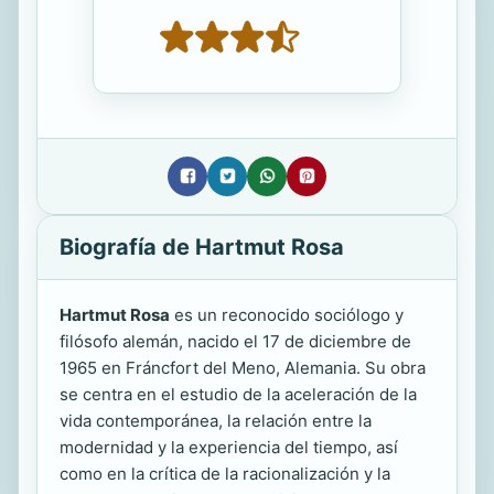
Biografía de Hartmut Rosa
Hartmut Rosa
es un reconocido sociólogo y
filósofo alemán, nacido el 17 de diciembre de
1965 en Fráncfort del Meno, Alemania. Su obra
se centra en el estudio de la aceleración de la
vida contemporánea, la relación entre la
modernidad y la experiencia del tiempo, así
como en la crítica de la racionalización y la