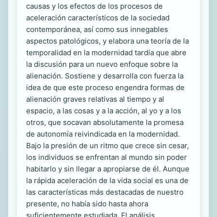
causas y los efectos de los procesos de
aceleración característicos de la sociedad
contemporánea, así como sus innegables
aspectos patológicos, y elabora una teoría de la
temporalidad en la modernidad tardía que abre
la discusión para un nuevo enfoque sobre la
alienación. Sostiene y desarrolla con fuerza la
idea de que este proceso engendra formas de
alienación graves relativas al tiempo y al
espacio, a las cosas y a la acción, al yo y a los
otros, que socavan absolutamente la promesa
de autonomía reivindicada en la modernidad.
Bajo la presión de un ritmo que crece sin cesar,
los individuos se enfrentan al mundo sin poder
habitarlo y sin llegar a apropiarse de él. Aunque
la rápida aceleración de la vida social es una de
las características más destacadas de nuestro
presente, no había sido hasta ahora
suficientemente estudiada. El análisis