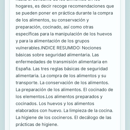
hogares, es decir recoge recomendaciones que
se pueden poner en práctica durante la compra
de los alimentos, su conservación y
preparación, cocinado, así como otras
específicas para la manipulación de los huevos
y para la alimentación de los grupos
vulnerables.INDICE RESUMIDO: Nociones
básicas sobre seguridad alimentaria. Las
enfermedades de transmisión alimentaria en
España. Las tres reglas básicas de seguridad
alimentaria. La compra de los alimentos y su
transporte. La conservación de los alimentos.
La preparación de los alimentos. El cocinado de
los elementos.Los alimentos preparados y
cocinados. Los huevos y los alimentos
elaborados con huevo. La limpieza de la cocina.
La higiene de los cocineros. El decálogo de las
prácticas de higiene.