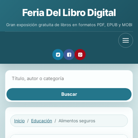
Feria Del Libro Digital
Gran exposición gratuita de libros en formatos PDF, EPUB y MOBI
Buscar libros
Inicio
Educación
Alimentos seguros