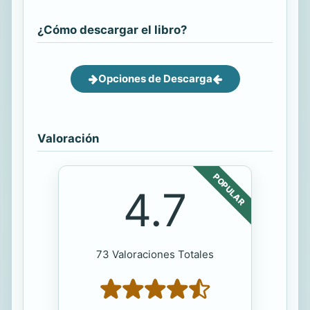
¿Cómo descargar el libro?
Opciones de Descarga
Valoración
POPULAR
4.7
73 Valoraciones Totales