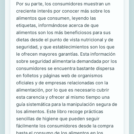
Por su parte, los consumidores muestran un
creciente interés por conocer más sobre los
alimentos que consumen, leyendo las
etiquetas, informándose acerca de que
alimentos son los más beneficiosos para sus
dietas desde el punto de vista nutricional y de
seguridad, y que establecimientos son los que
le ofrecen mayores garantías. Esta información
sobre seguridad alimentaria demandada por los
consumidores se encuentra bastante dispersa
en folletos y páginas web de organismos
oficiales y de empresas relacionadas con la
alimentación, por lo que es necesario cubrir
esta carencia y ofrecer al mismo tiempo una
guía sistemática para la manipulación segura de
los alimentos. Este libro recoge prácticas
sencillas de higiene que pueden seguir
fácilmente los consumidores desde la compra
hasta el consumo de los alimentos en los