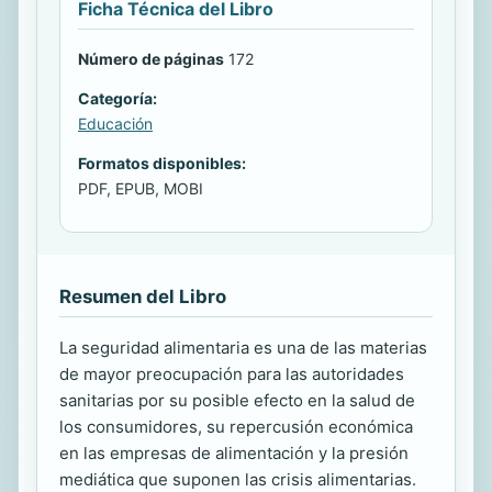
Ficha Técnica del Libro
Número de páginas
172
Categoría:
Educación
Formatos disponibles:
PDF, EPUB, MOBI
Resumen del Libro
La seguridad alimentaria es una de las materias
de mayor preocupación para las autoridades
sanitarias por su posible efecto en la salud de
los consumidores, su repercusión económica
en las empresas de alimentación y la presión
mediática que suponen las crisis alimentarias.