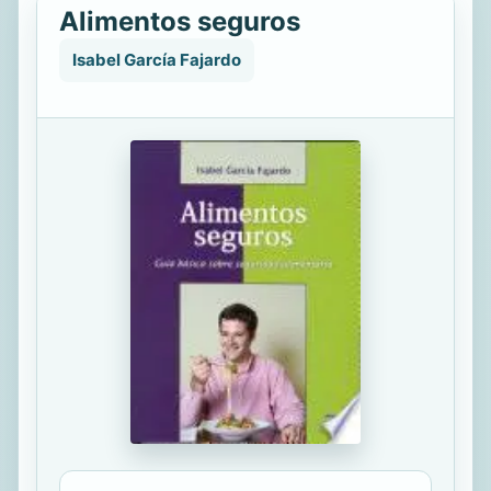
Alimentos seguros
Isabel García Fajardo