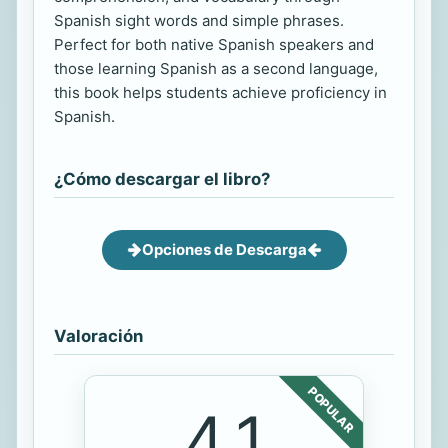
Spanish sight words and simple phrases.
Perfect for both native Spanish speakers and
those learning Spanish as a second language,
this book helps students achieve proficiency in
Spanish.
¿Cómo descargar el libro?
Opciones de Descarga
Valoración
POPULAR
4.1