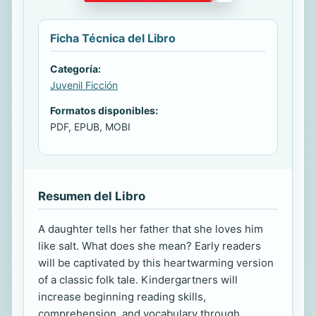
Ficha Técnica del Libro
Categoría:
Juvenil Ficción
Formatos disponibles:
PDF, EPUB, MOBI
Resumen del Libro
A daughter tells her father that she loves him
like salt. What does she mean? Early readers
will be captivated by this heartwarming version
of a classic folk tale. Kindergartners will
increase beginning reading skills,
comprehension, and vocabulary through