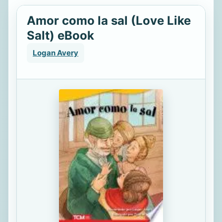
Amor como la sal (Love Like
Salt) eBook
Logan Avery