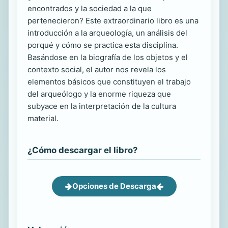
encontrados y la sociedad a la que
pertenecieron? Este extraordinario libro es una
introducción a la arqueología, un análisis del
porqué y cómo se practica esta disciplina.
Basándose en la biografía de los objetos y el
contexto social, el autor nos revela los
elementos básicos que constituyen el trabajo
del arqueólogo y la enorme riqueza que
subyace en la interpretación de la cultura
material.
¿Cómo descargar el libro?
Opciones de Descarga