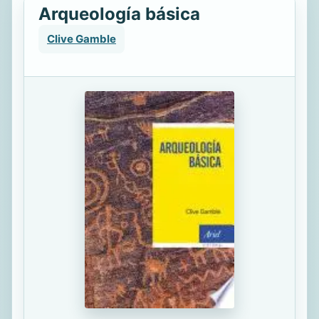
Arqueología básica
Clive Gamble