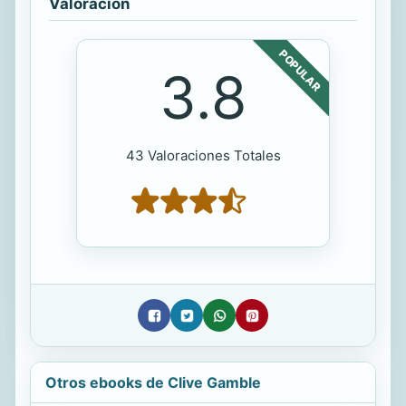
Valoración
POPULAR
3.8
43 Valoraciones Totales
Otros ebooks de Clive Gamble