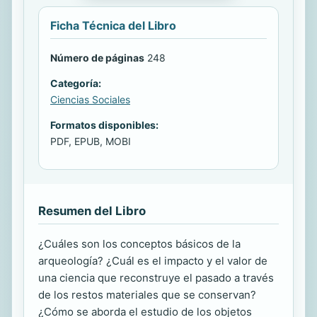
Ficha Técnica del Libro
Número de páginas
248
Categoría:
Ciencias Sociales
Formatos disponibles:
PDF, EPUB, MOBI
Resumen del Libro
¿Cuáles son los conceptos básicos de la
arqueología? ¿Cuál es el impacto y el valor de
una ciencia que reconstruye el pasado a través
de los restos materiales que se conservan?
¿Cómo se aborda el estudio de los objetos