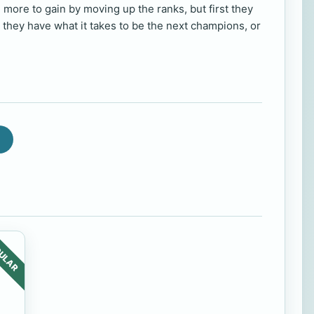
 more to gain by moving up the ranks, but first they
 they have what it takes to be the next champions, or
ULAR