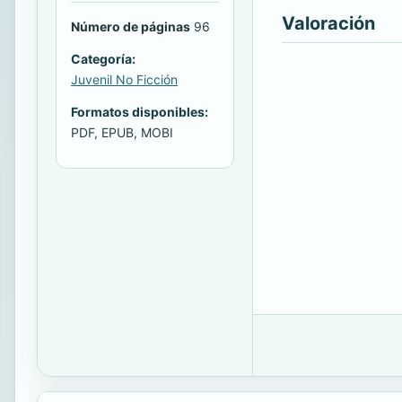
Valoración
Número de páginas
96
Categoría:
Juvenil No Ficción
Formatos disponibles:
PDF, EPUB, MOBI