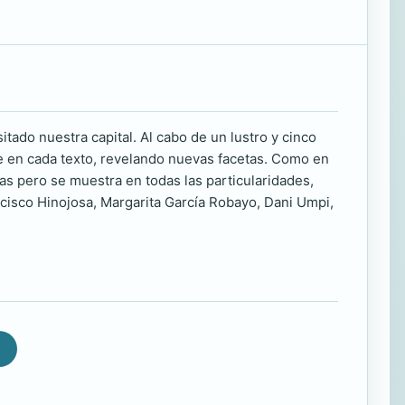
tado nuestra capital. Al cabo de un lustro y cinco
e en cada texto, revelando nuevas facetas. Como en
as pero se muestra en todas las particularidades,
ncisco Hinojosa, Margarita García Robayo, Dani Umpi,