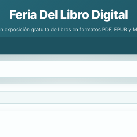
Feria Del Libro Digital
n exposición gratuita de libros en formatos PDF, EPUB y 