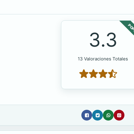
POP
3.3
13 Valoraciones Totales