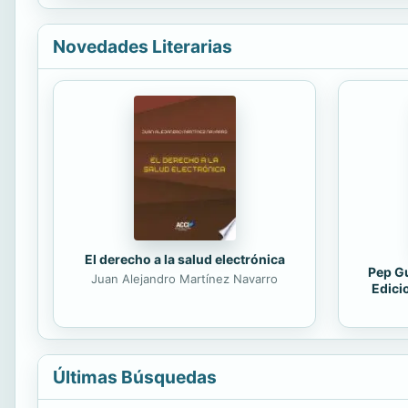
Novedades Literarias
El derecho a la salud electrónica
Pep Gu
Juan Alejandro Martínez Navarro
Edici
Últimas Búsquedas