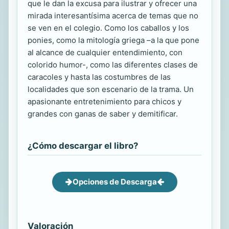
que le dan la excusa para ilustrar y ofrecer una
mirada interesantísima acerca de temas que no
se ven en el colegio. Como los caballos y los
ponies, como la mitología griega –a la que pone
al alcance de cualquier entendimiento, con
colorido humor-, como las diferentes clases de
caracoles y hasta las costumbres de las
localidades que son escenario de la trama. Un
apasionante entretenimiento para chicos y
grandes con ganas de saber y demitificar.
¿Cómo descargar el libro?
Opciones de Descarga
Valoración