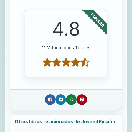
POPULAR
4.8
11 Valoraciones Totales
Otros libros relacionados de Juvenil Ficción