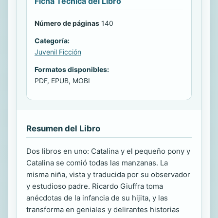
Ficha Técnica del Libro
Número de páginas
140
Categoría:
Juvenil Ficción
Formatos disponibles:
PDF, EPUB, MOBI
Resumen del Libro
Dos libros en uno: Catalina y el pequeño pony y
Catalina se comió todas las manzanas. La
misma niña, vista y traducida por su observador
y estudioso padre. Ricardo Giuffra toma
anécdotas de la infancia de su hijita, y las
transforma en geniales y delirantes historias