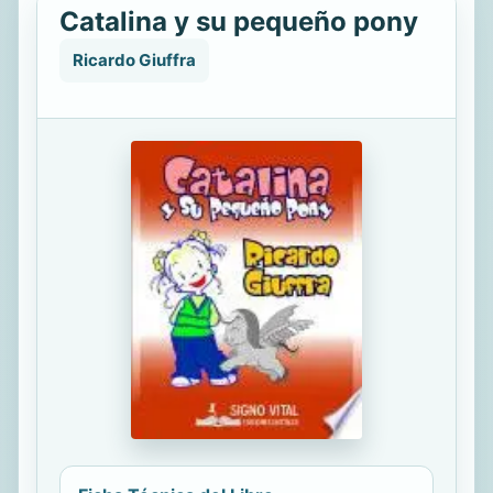
Catalina y su pequeño pony
Ricardo Giuffra