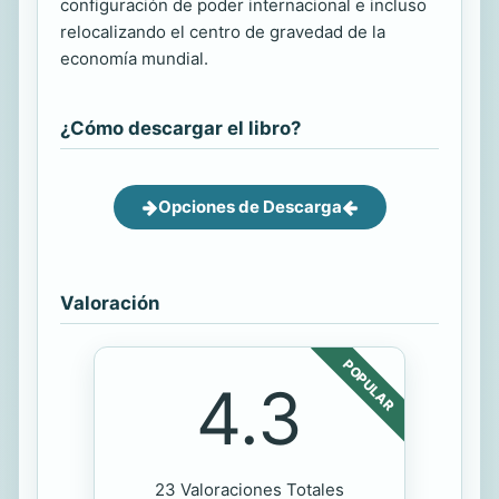
configuración de poder internacional e incluso
relocalizando el centro de gravedad de la
economía mundial.
¿Cómo descargar el libro?
Opciones de Descarga
Valoración
POPULAR
4.3
23 Valoraciones Totales