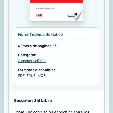
Ficha Técnica del Libro
Número de páginas
261
Categoría:
Ciencias Políticas
Formatos disponibles:
PDF, EPUB, MOBI
Resumen del Libro
Existe una correlación específica entre las