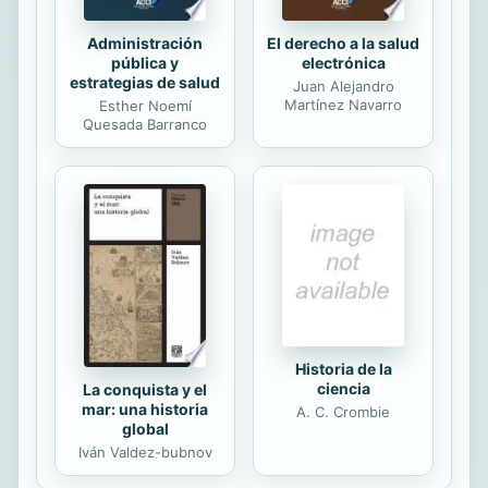
Administración
El derecho a la salud
pública y
electrónica
estrategias de salud
Juan Alejandro
Martínez Navarro
Esther Noemí
Quesada Barranco
Historia de la
ciencia
La conquista y el
mar: una historia
A. C. Crombie
global
Iván Valdez-bubnov