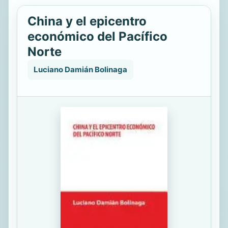
China y el epicentro
económico del Pacífico
Norte
Luciano Damián Bolinaga