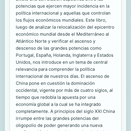
potencias que ejercen mayor incidencia en la
política internacional y aquellas que controlan
los flujos económicos mundiales. Este libro,
luego de analizar la relocalización del epicentro
económico mundial desde el Mediterráneo al
Atlántico Norte y verificar el ascenso y
descenso de las grandes potencias como
Portugal, España, Holanda, Inglaterra y Estados
Unidos, nos introduce en un tema de central
relevancia para comprender la política
internacional de nuestros días. El ascenso de
China pone en cuestión la dominación
occidental, vigente por más de cuatro siglos, al
tiempo que redobla la apuesta por una
economía global a la cual se ha integrado
completamente. A principios del siglo XXI China
irrumpe entre las grandes potencias del
oligopolio de poder generando una nueva