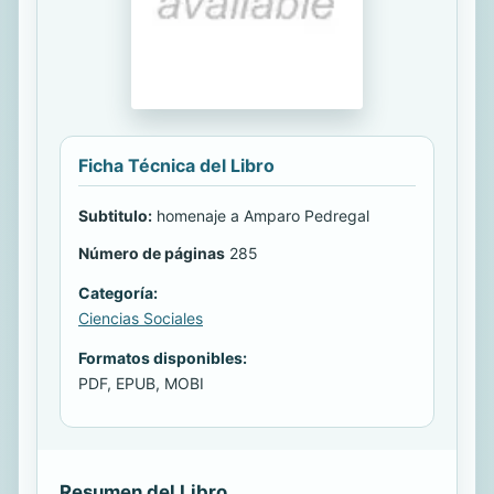
Ficha Técnica del Libro
Subtitulo:
homenaje a Amparo Pedregal
Número de páginas
285
Categoría:
Ciencias Sociales
Formatos disponibles:
PDF, EPUB, MOBI
Resumen del Libro