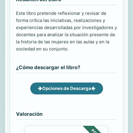
Este libro pretende reflexionar y revisar de
forma crítica las iniciativas, realizaciones y
experiencias desarrolladas por investigadores y
docentes para analizar la situación presente de
la historia de las mujeres en las aulas y en la
sociedad en su conjunto.
¿Cómo descargar el libro?
Opciones de Descarga
Valoración