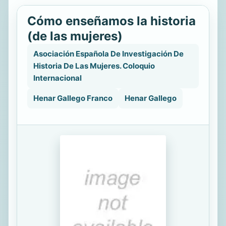
Cómo enseñamos la historia
(de las mujeres)
Asociación Española De Investigación De
Historia De Las Mujeres. Coloquio
Internacional
Henar Gallego Franco
Henar Gallego