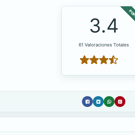
POP
3.4
61 Valoraciones Totales