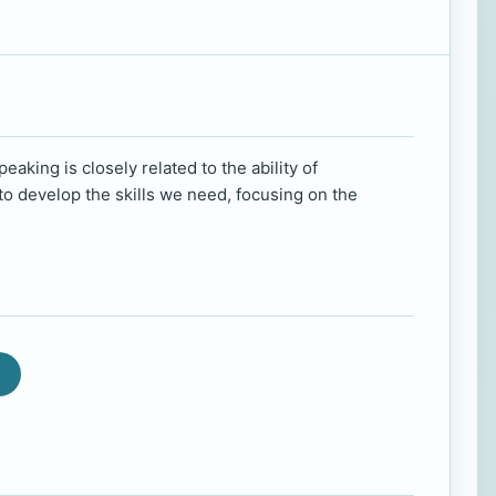
aking is closely related to the ability of
to develop the skills we need, focusing on the