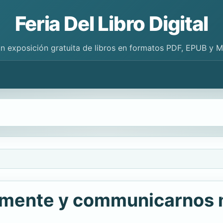
Feria Del Libro Digital
n exposición gratuita de libros en formatos PDF, EPUB y 
amente y communicarnos 