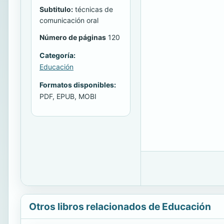
Subtitulo:
técnicas de
comunicación oral
Número de páginas
120
Categoría:
Educación
Formatos disponibles:
PDF, EPUB, MOBI
Otros libros relacionados de Educación