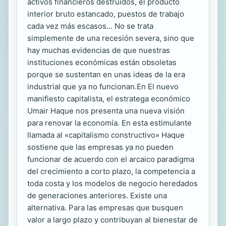
activos financieros destruidos, el producto
interior bruto estancado, puestos de trabajo
cada vez más escasos... No se trata
simplemente de una recesión severa, sino que
hay muchas evidencias de que nuestras
instituciones económicas están obsoletas
porque se sustentan en unas ideas de la era
industrial que ya no funcionan.En El nuevo
manifiesto capitalista, el estratega económico
Umair Haque nos presenta una nueva visión
para renovar la economía. En esta estimulante
llamada al «capitalismo constructivo» Haque
sostiene que las empresas ya no pueden
funcionar de acuerdo con el arcaico paradigma
del crecimiento a corto plazo, la competencia a
toda costa y los modelos de negocio heredados
de generaciones anteriores. Existe una
alternativa. Para las empresas que busquen
valor a largo plazo y contribuyan al bienestar de