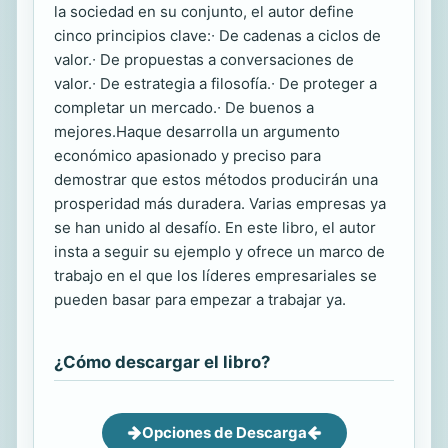
la sociedad en su conjunto, el autor define
cinco principios clave:∙ De cadenas a ciclos de
valor.∙ De propuestas a conversaciones de
valor.∙ De estrategia a filosofía.∙ De proteger a
completar un mercado.∙ De buenos a
mejores.Haque desarrolla un argumento
económico apasionado y preciso para
demostrar que estos métodos producirán una
prosperidad más duradera. Varias empresas ya
se han unido al desafío. En este libro, el autor
insta a seguir su ejemplo y ofrece un marco de
trabajo en el que los líderes empresariales se
pueden basar para empezar a trabajar ya.
¿Cómo descargar el libro?
Opciones de Descarga