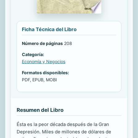
Ficha Técnica del Libro
Número de páginas
208
Categoría:
Economía y Negocios
Formatos disponibles:
PDF, EPUB, MOBI
Resumen del Libro
Ésta es la peor década después de la Gran
Depresión. Miles de millones de dólares de