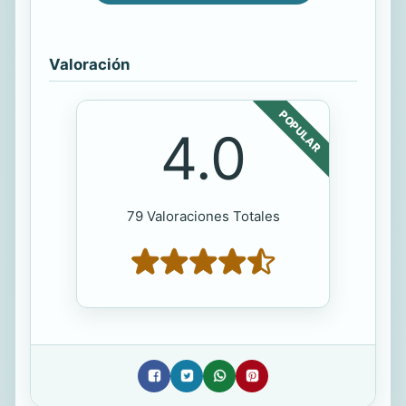
Valoración
POPULAR
4.0
79 Valoraciones Totales