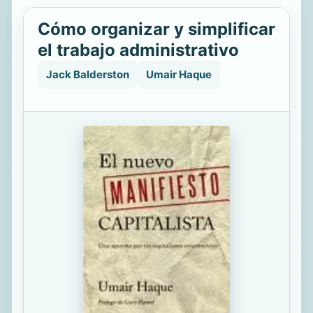
Cómo organizar y simplificar
el trabajo administrativo
Jack Balderston
Umair Haque