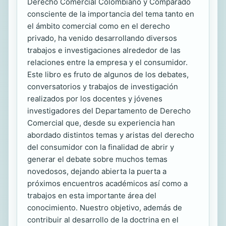
Derecho Comercial Colombiano y Comparado
consciente de la importancia del tema tanto en
el ámbito comercial como en el derecho
privado, ha venido desarrollando diversos
trabajos e investigaciones alrededor de las
relaciones entre la empresa y el consumidor.
Este libro es fruto de algunos de los debates,
conversatorios y trabajos de investigación
realizados por los docentes y jóvenes
investigadores del Departamento de Derecho
Comercial que, desde su experiencia han
abordado distintos temas y aristas del derecho
del consumidor con la finalidad de abrir y
generar el debate sobre muchos temas
novedosos, dejando abierta la puerta a
próximos encuentros académicos así como a
trabajos en esta importante área del
conocimiento. Nuestro objetivo, además de
contribuir al desarrollo de la doctrina en el