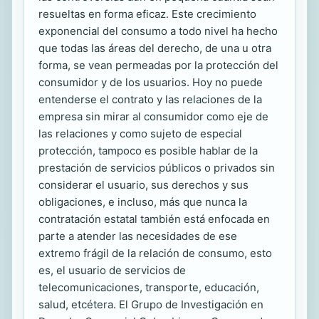
resueltas en forma eficaz. Este crecimiento
exponencial del consumo a todo nivel ha hecho
que todas las áreas del derecho, de una u otra
forma, se vean permeadas por la protección del
consumidor y de los usuarios. Hoy no puede
entenderse el contrato y las relaciones de la
empresa sin mirar al consumidor como eje de
las relaciones y como sujeto de especial
protección, tampoco es posible hablar de la
prestación de servicios públicos o privados sin
considerar el usuario, sus derechos y sus
obligaciones, e incluso, más que nunca la
contratación estatal también está enfocada en
parte a atender las necesidades de ese
extremo frágil de la relación de consumo, esto
es, el usuario de servicios de
telecomunicaciones, transporte, educación,
salud, etcétera. El Grupo de Investigación en