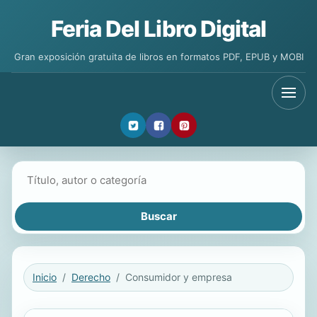
Feria Del Libro Digital
Gran exposición gratuita de libros en formatos PDF, EPUB y MOBI
Buscar libros
Inicio
Derecho
Consumidor y empresa