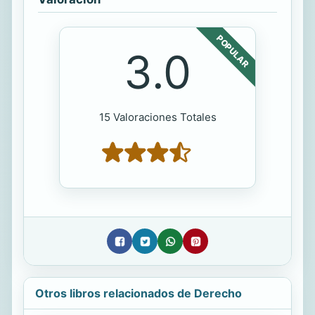
POPULAR
3.0
15 Valoraciones Totales
Otros libros relacionados de Derecho