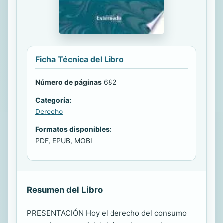
Ficha Técnica del Libro
Número de páginas
682
Categoría:
Derecho
Formatos disponibles:
PDF, EPUB, MOBI
Resumen del Libro
PRESENTACIÓN Hoy el derecho del consumo