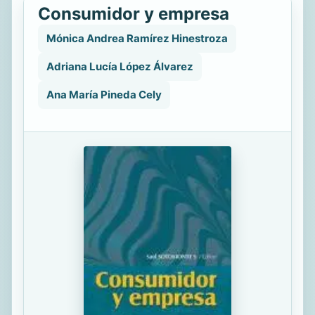
Consumidor y empresa
Mónica Andrea Ramírez Hinestroza
Adriana Lucía López Álvarez
Ana María Pineda Cely