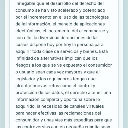
innegable que el desarrollo del derecho del
consumo se ha visto acelerado y potenciado
por el incremento en el uso de las tecnologías
de la información, el manejo de aplicaciones
electrónicas, el incremento del e-commerce y
con ello, la diversidad de opciones de las
cuales dispone hoy por hoy la persona para
adquirir toda clase de servicios y bienes. Esta
infinidad de alternativas implican que los
riesgos a los que se ve expuesto el consumidor
o usuario sean cada vez mayores y que el
legislador y los reguladores tengan que
afrontar nuevos retos como el control y
protección de los datos, el derecho a tener una
información completa y oportuna sobre lo
adquirido, la necesidad de canales virtuales
para hacer efectivas las reclamaciones del
consumidor y unas vías más expeditas para que
las controversias aun en pequeña cuantía sean