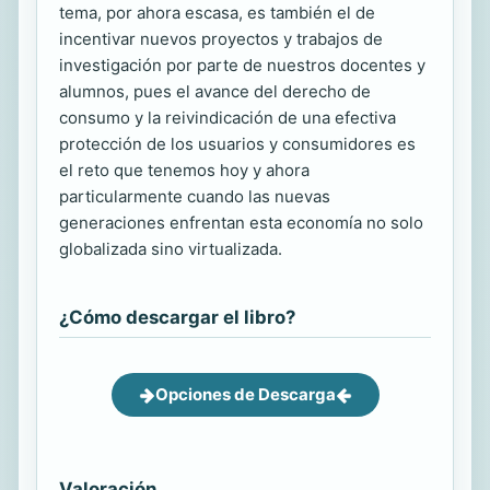
tema, por ahora escasa, es también el de
incentivar nuevos proyectos y trabajos de
investigación por parte de nuestros docentes y
alumnos, pues el avance del derecho de
consumo y la reivindicación de una efectiva
protección de los usuarios y consumidores es
el reto que tenemos hoy y ahora
particularmente cuando las nuevas
generaciones enfrentan esta economía no solo
globalizada sino virtualizada.
¿Cómo descargar el libro?
Opciones de Descarga
Valoración