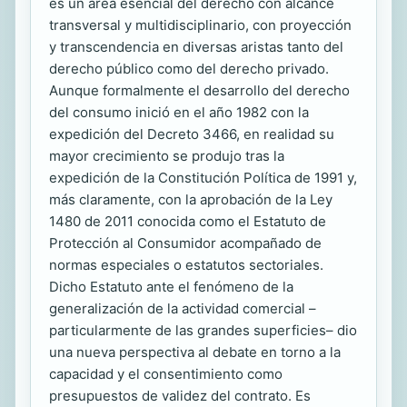
es un área esencial del derecho con alcance
transversal y multidisciplinario, con proyección
y transcendencia en diversas aristas tanto del
derecho público como del derecho privado.
Aunque formalmente el desarrollo del derecho
del consumo inició en el año 1982 con la
expedición del Decreto 3466, en realidad su
mayor crecimiento se produjo tras la
expedición de la Constitución Política de 1991 y,
más claramente, con la aprobación de la Ley
1480 de 2011 conocida como el Estatuto de
Protección al Consumidor acompañado de
normas especiales o estatutos sectoriales.
Dicho Estatuto ante el fenómeno de la
generalización de la actividad comercial –
particularmente de las grandes superficies– dio
una nueva perspectiva al debate en torno a la
capacidad y el consentimiento como
presupuestos de validez del contrato. Es