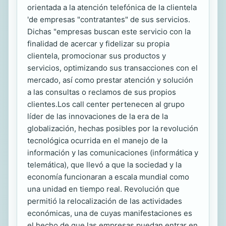
orientada a la atención telefónica de la clientela
'de empresas "contratantes" de sus servicios.
Dichas "empresas buscan este servicio con la
finalidad de acercar y fidelizar su propia
clientela, promocionar sus productos y
servicios, optimizando sus transacciones con el
mercado, así como prestar atención y solución
a las consultas o reclamos de sus propios
clientes.Los call center pertenecen al grupo
líder de las innovaciones de la era de la
globalización, hechas posibles por la revolución
tecnológica ocurrida en el manejo de la
información y las comunicaciones (informática y
telemática), que llevó a que la sociedad y la
economía funcionaran a escala mundial como
una unidad en tiempo real. Revolución que
permitió la relocalización de las actividades
económicas, una de cuyas manifestaciones es
el hecho de que las empresas puedan entrar en