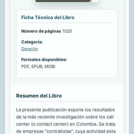
Ficha Técnica del Libro
Número de páginas
1020
Categoría:
Derecho
Formatos disponibles:
PDF, EPUB, MOBI
Resumen del Libro
La presente publicación expone los resultados
de la más reciente investigación sobre los call
center (o contact center) en Colombia. Se trata
de empresas "contratistas", cuya actividad esta