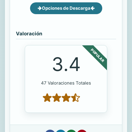
Opciones de Descarga
Valoración
POPULAR
3.4
47 Valoraciones Totales