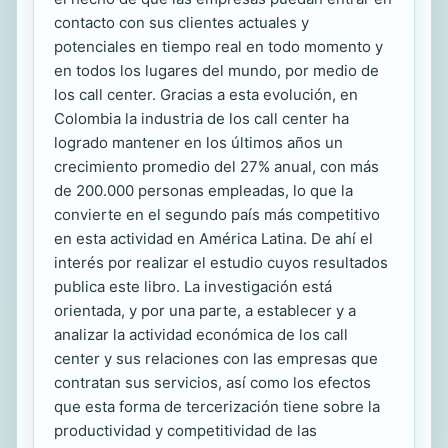
contacto con sus clientes actuales y
potenciales en tiempo real en todo momento y
en todos los lugares del mundo, por medio de
los call center. Gracias a esta evolución, en
Colombia la industria de los call center ha
logrado mantener en los últimos años un
crecimiento promedio del 27% anual, con más
de 200.000 personas empleadas, lo que la
convierte en el segundo país más competitivo
en esta actividad en América Latina. De ahí el
interés por realizar el estudio cuyos resultados
publica este libro. La investigación está
orientada, y por una parte, a establecer y a
analizar la actividad económica de los call
center y sus relaciones con las empresas que
contratan sus servicios, así como los efectos
que esta forma de tercerización tiene sobre la
productividad y competitividad de las