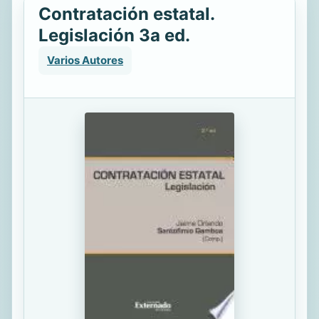
Contratación estatal.
Legislación 3a ed.
Varios Autores