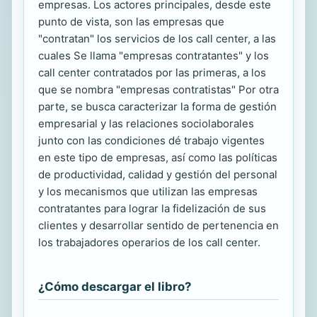
empresas. Los actores principales, desde este
punto de vista, son las empresas que
"contratan" los servicios de los call center, a las
cuales Se llama "empresas contratantes" y los
call center contratados por las primeras, a los
que se nombra "empresas contratistas" Por otra
parte, se busca caracterizar la forma de gestión
empresarial y las relaciones sociolaborales
junto con las condiciones dé trabajo vigentes
en este tipo de empresas, así como las políticas
de productividad, calidad y gestión del personal
y los mecanismos que utilizan las empresas
contratantes para lograr la fidelización de sus
clientes y desarrollar sentido de pertenencia en
los trabajadores operarios de los call center.
¿Cómo descargar el libro?