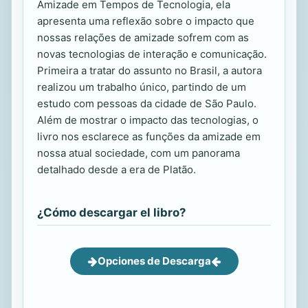
Amizade em Tempos de Tecnologia, ela
apresenta uma reflexão sobre o impacto que
nossas relações de amizade sofrem com as
novas tecnologias de interação e comunicação.
Primeira a tratar do assunto no Brasil, a autora
realizou um trabalho único, partindo de um
estudo com pessoas da cidade de São Paulo.
Além de mostrar o impacto das tecnologias, o
livro nos esclarece as funções da amizade em
nossa atual sociedade, com um panorama
detalhado desde a era de Platão.
¿Cómo descargar el libro?
Opciones de Descarga