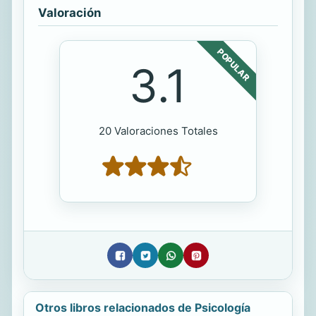
Valoración
POPULAR
3.1
20 Valoraciones Totales
Otros libros relacionados de Psicología