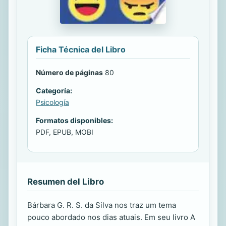
Ficha Técnica del Libro
Número de páginas
80
Categoría:
Psicología
Formatos disponibles:
PDF, EPUB, MOBI
Resumen del Libro
Bárbara G. R. S. da Silva nos traz um tema
pouco abordado nos dias atuais. Em seu livro A