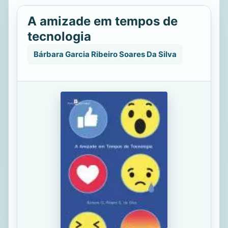
A amizade em tempos de
tecnologia
Bárbara Garcia Ribeiro Soares Da Silva