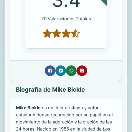
20 Valoraciones Totales
Biografía de Mike Bickle
Mike Bickle
es un líder cristiano y autor
estadounidense reconocido por su papel en el
movimiento de la adoración y la oración de las
24 horas. Nacido en 1955 en la ciudad de
Los