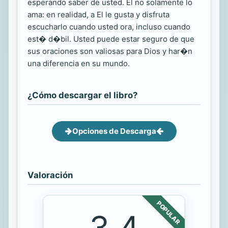
esperando saber de usted. El no solamente lo
ama: en realidad, a El le gusta y disfruta
escucharlo cuando usted ora, incluso cuando
est� d�bil. Usted puede estar seguro de que
sus oraciones son valiosas para Dios y har�n
una diferencia en su mundo.
¿Cómo descargar el libro?
Opciones de Descarga
Valoración
POPULAR
3.4