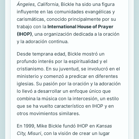
Ángeles, California
, Bickle ha sido una figura
influyente en las comunidades evangélicas y
carismáticas, conocido principalmente por su
trabajo con la
International House of Prayer
(IHOP)
, una organización dedicada a la oración
y la adoración continua.
Desde temprana edad, Bickle mostró un
profundo interés por la espiritualidad y el
cristianismo. En su juventud, se involucró en el
ministerio y comenzó a predicar en diferentes
iglesias. Su pasión por la oración y la adoración
lo llevó a desarrollar un enfoque único que
combina la música con la intercesión, un estilo
que se ha vuelto característico en IHOP y en
otros movimientos similares.
En 1999, Mike Bickle fundó IHOP en
Kansas
City, Misuri
, con la visión de crear un lugar