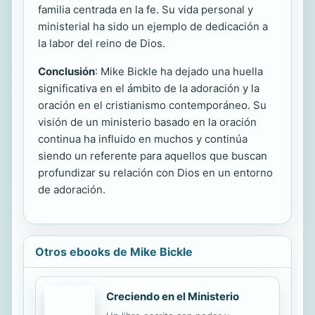
familia centrada en la fe. Su vida personal y
ministerial ha sido un ejemplo de dedicación a
la labor del reino de Dios.
Conclusión
: Mike Bickle ha dejado una huella
significativa en el ámbito de la adoración y la
oración en el cristianismo contemporáneo. Su
visión de un ministerio basado en la oración
continua ha influido en muchos y continúa
siendo un referente para aquellos que buscan
profundizar su relación con Dios en un entorno
de adoración.
Otros ebooks de Mike Bickle
Creciendo en el Ministerio