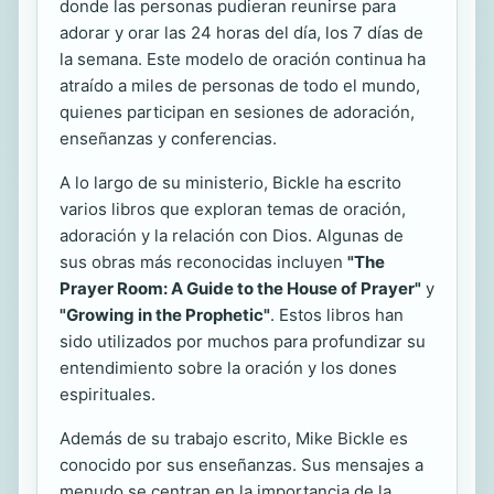
donde las personas pudieran reunirse para
adorar y orar las 24 horas del día, los 7 días de
la semana. Este modelo de oración continua ha
atraído a miles de personas de todo el mundo,
quienes participan en sesiones de adoración,
enseñanzas y conferencias.
A lo largo de su ministerio, Bickle ha escrito
varios libros que exploran temas de oración,
adoración y la relación con Dios. Algunas de
sus obras más reconocidas incluyen
"The
Prayer Room: A Guide to the House of Prayer"
y
"Growing in the Prophetic"
. Estos libros han
sido utilizados por muchos para profundizar su
entendimiento sobre la oración y los dones
espirituales.
Además de su trabajo escrito, Mike Bickle es
conocido por sus enseñanzas. Sus mensajes a
menudo se centran en la importancia de la