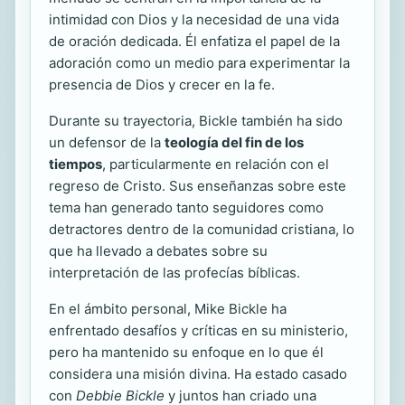
intimidad con Dios y la necesidad de una vida
de oración dedicada. Él enfatiza el papel de la
adoración como un medio para experimentar la
presencia de Dios y crecer en la fe.
Durante su trayectoria, Bickle también ha sido
un defensor de la
teología del fin de los
tiempos
, particularmente en relación con el
regreso de Cristo. Sus enseñanzas sobre este
tema han generado tanto seguidores como
detractores dentro de la comunidad cristiana, lo
que ha llevado a debates sobre su
interpretación de las profecías bíblicas.
En el ámbito personal, Mike Bickle ha
enfrentado desafíos y críticas en su ministerio,
pero ha mantenido su enfoque en lo que él
considera una misión divina. Ha estado casado
con
Debbie Bickle
y juntos han criado una